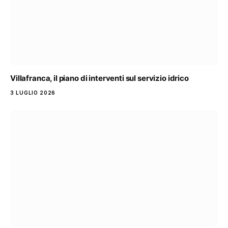
Villafranca, il piano di interventi sul servizio idrico
3 LUGLIO 2026