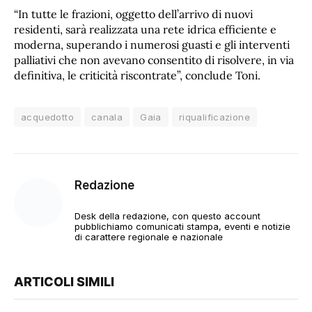
“In tutte le frazioni, oggetto dell’arrivo di nuovi
residenti, sarà realizzata una rete idrica efficiente e
moderna, superando i numerosi guasti e gli interventi
palliativi che non avevano consentito di risolvere, in via
definitiva, le criticità riscontrate”, conclude Toni.
acquedotto
canala
Gaia
riqualificazione
Redazione
Desk della redazione, con questo account
pubblichiamo comunicati stampa, eventi e notizie
di carattere regionale e nazionale
ARTICOLI SIMILI