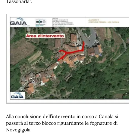
Tassonarla”.
Alla conclusione dell’intervento in corso a Canala si
passerà al terzo blocco riguardante le fognature di
Novegigola.