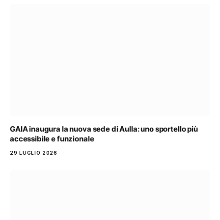
GAIA inaugura la nuova sede di Aulla: uno sportello più
accessibile e funzionale
29 LUGLIO 2026