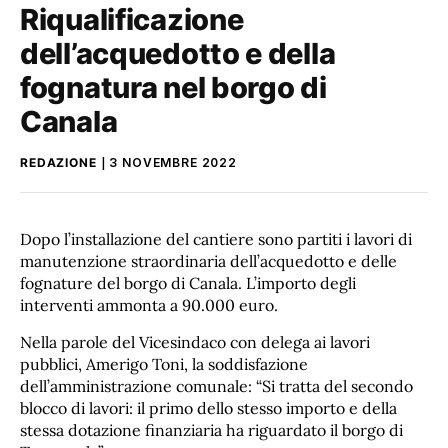
Riqualificazione
dell’acquedotto e della
fognatura nel borgo di
Canala
REDAZIONE
3 NOVEMBRE 2022
Dopo l’installazione del cantiere sono partiti i lavori di
manutenzione straordinaria dell’acquedotto e delle
fognature del borgo di Canala. L’importo degli
interventi ammonta a 90.000 euro.
Nella parole del Vicesindaco con delega ai lavori
pubblici, Amerigo Toni, la soddisfazione
dell’amministrazione comunale: “Si tratta del secondo
blocco di lavori: il primo dello stesso importo e della
stessa dotazione finanziaria ha riguardato il borgo di