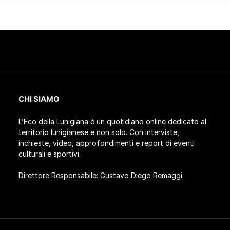
CHI SIAMO
L’Eco della Lunigiana è un quotidiano online dedicato al
territorio lunigianese e non solo. Con interviste,
inchieste, video, approfondimenti e report di eventi
culturali e sportivi.
Direttore Responsabile: Gustavo Diego Remaggi