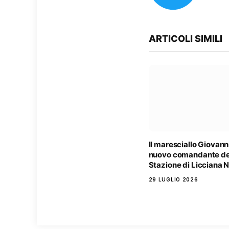
ARTICOLI SIMILI
Il maresciallo Giovanni
nuovo comandante de
Stazione di Licciana 
29 LUGLIO 2026