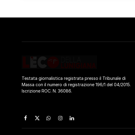
Testata giornalistica registrata presso il Tribunale di
Massa con il numero di registrazione 196/1 del 04/2015.
Iscrizione ROC. N. 36086.
Facebook
X
WhatsApp
Instagram
LinkedIn
(Twitter)