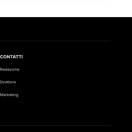
CONTATTI
Redazione
Direttore
Marketing