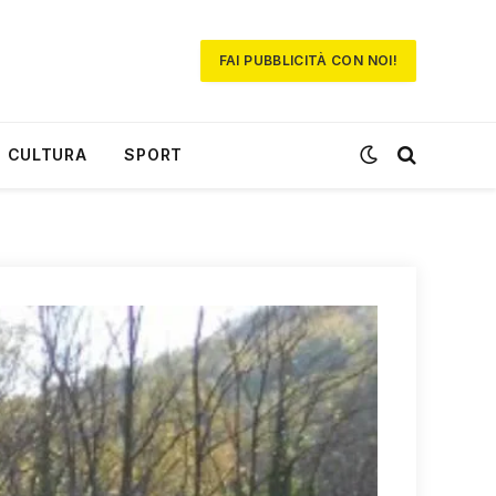
FAI PUBBLICITÀ CON NOI!
CULTURA
SPORT