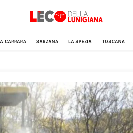
A CARRARA
SARZANA
LA SPEZIA
TOSCANA