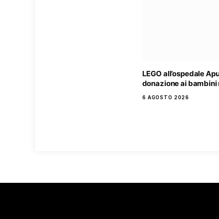
LEGO all’ospedale Ap
donazione ai bambini 
6 AGOSTO 2026