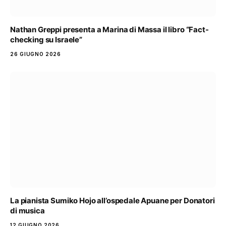
Nathan Greppi presenta a Marina di Massa il libro “Fact-
checking su Israele”
26 GIUGNO 2026
La pianista Sumiko Hojo all’ospedale Apuane per Donatori
di musica
12 GIUGNO 2026