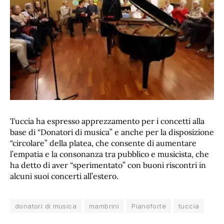
Tuccia ha espresso apprezzamento per i concetti alla
base di “Donatori di musica” e anche per la disposizione
“circolare” della platea, che consente di aumentare
l’empatia e la consonanza tra pubblico e musicista, che
ha detto di aver “sperimentato” con buoni riscontri in
alcuni suoi concerti all’estero.
donatori di musica
mambrini
Pianoforte
tuccia