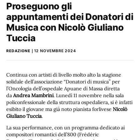
Proseguono gli
appuntamenti dei Donatori di
Musica con Nicolò Giuliano
Tuccia
REDAZIONE
12 NOVEMBRE 2024
Continua con artisti di livello molto alto la stagione
solidale dell’associazione “Donatori di musica” per
l’Oncologia dell’ospedale Apuane di Massa diretta
da
Andrea Mambrini
. Lunedì 11 novembre nella sala
policonfessionale della struttura ospedaliera, si è infatti
esibito il giovane ma già noto pianista forlivese
Nicolò
Giuliano Tuccia
.
La sua performance, con un programma dedicato ai
compositori romantici dell’800 (Frédéric