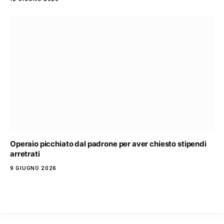
Operaio picchiato dal padrone per aver chiesto stipendi
arretrati
9 GIUGNO 2026