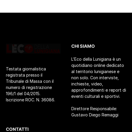
CHI SIAMO
L’Eco della Lunigiana è un
quotidiano online dedicato
Testata giornalistica
al territorio lunigianese e
registrata presso il
non solo. Con interviste,
Tribunale di Massa con il
inchieste, video,
numero di registrazione
approfondimenti e report di
196/1 del 04/2015.
eventi culturali e sportivi.
Iscrizione ROC. N. 36086.
Direttore Responsabile:
Gustavo Diego Remaggi
CONTATTI