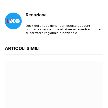
Redazione
Desk della redazione, con questo account
pubblichiamo comunicati stampa, eventi e notizie
di carattere regionale e nazionale
ARTICOLI SIMILI