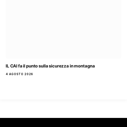
IL CAI fa il punto sulla sicurezza in montagna
4 AGOSTO 2026