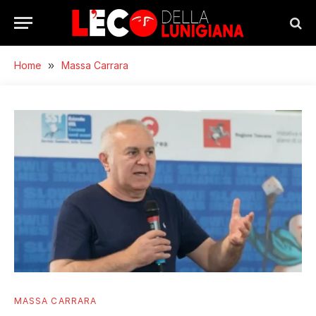
Home
»
Massa Carrara
MASSA CARRARA