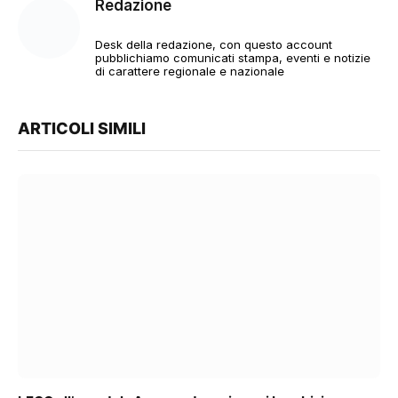
Redazione
Desk della redazione, con questo account
pubblichiamo comunicati stampa, eventi e notizie
di carattere regionale e nazionale
ARTICOLI SIMILI