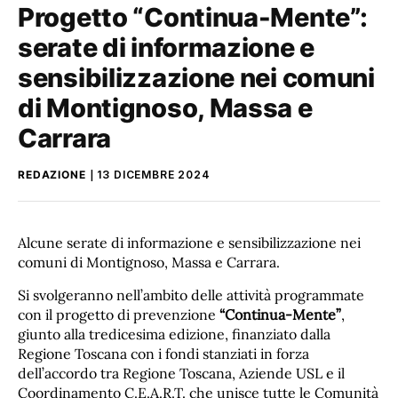
Progetto “Continua-Mente”:
serate di informazione e
sensibilizzazione nei comuni
di Montignoso, Massa e
Carrara
REDAZIONE
13 DICEMBRE 2024
Alcune serate di informazione e sensibilizzazione nei
comuni di Montignoso, Massa e Carrara.
Si svolgeranno nell’ambito delle attività programmate
con il progetto di prevenzione
“Continua-Mente”
,
giunto alla tredicesima edizione, finanziato dalla
Regione Toscana con i fondi stanziati in forza
dell’accordo tra Regione Toscana, Aziende USL e il
Coordinamento C.E.A.R.T. che unisce tutte le Comunità