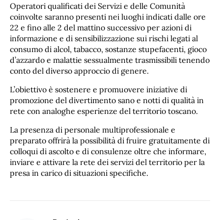
Operatori qualificati dei Servizi e delle Comunità
coinvolte saranno presenti nei luoghi indicati dalle ore
22 e fino alle 2 del mattino successivo per azioni di
informazione e di sensibilizzazione sui rischi legati al
consumo di alcol, tabacco, sostanze stupefacenti, gioco
d’azzardo e malattie sessualmente trasmissibili tenendo
conto del diverso approccio di genere.
L’obiettivo è sostenere e promuovere iniziative di
promozione del divertimento sano e notti di qualità in
rete con analoghe esperienze del territorio toscano.
La presenza di personale multiprofessionale e
preparato offrirà la possibilità di fruire gratuitamente di
colloqui di ascolto e di consulenze oltre che informare,
inviare e attivare la rete dei servizi del territorio per la
presa in carico di situazioni specifiche.