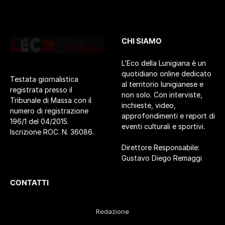
CHI SIAMO
L’Eco della Lunigiana è un
quotidiano online dedicato
Testata giornalistica
al territorio lunigianese e
registrata presso il
non solo. Con interviste,
Tribunale di Massa con il
inchieste, video,
numero di registrazione
approfondimenti e report di
196/1 del 04/2015.
eventi culturali e sportivi.
Iscrizione ROC. N. 36086.
Direttore Responsabile:
Gustavo Diego Remaggi
CONTATTI
Redazione