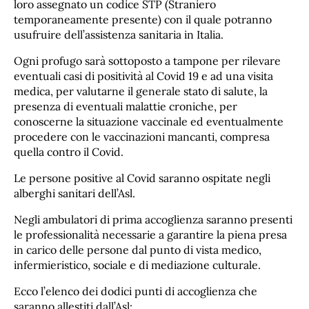
loro assegnato un codice STP (Straniero
temporaneamente presente) con il quale potranno
usufruire dell’assistenza sanitaria in Italia.
Ogni profugo sarà sottoposto a tampone per rilevare
eventuali casi di positività al Covid 19 e ad una visita
medica, per valutarne il generale stato di salute, la
presenza di eventuali malattie croniche, per
conoscerne la situazione vaccinale ed eventualmente
procedere con le vaccinazioni mancanti, compresa
quella contro il Covid.
Le persone positive al Covid saranno ospitate negli
alberghi sanitari dell’Asl.
Negli ambulatori di prima accoglienza saranno presenti
le professionalità necessarie a garantire la piena presa
in carico delle persone dal punto di vista medico,
infermieristico, sociale e di mediazione culturale.
Ecco l’elenco dei dodici punti di accoglienza che
saranno allestiti dall’Asl: