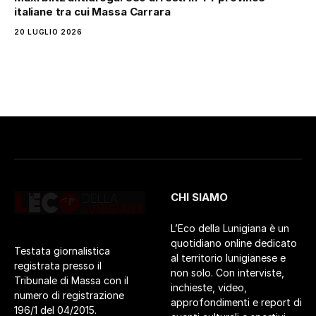
italiane tra cui Massa Carrara
20 LUGLIO 2026
CHI SIAMO
L’Eco della Lunigiana è un
quotidiano online dedicato
Testata giornalistica
al territorio lunigianese e
registrata presso il
non solo. Con interviste,
Tribunale di Massa con il
inchieste, video,
numero di registrazione
approfondimenti e report di
196/1 del 04/2015.