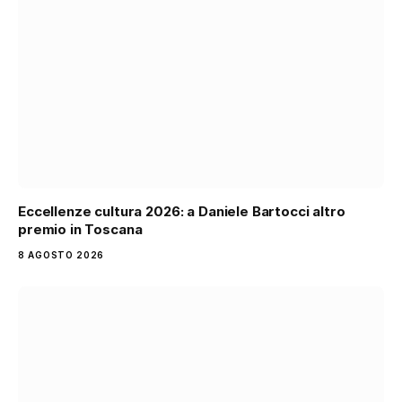
Eccellenze cultura 2026: a Daniele Bartocci altro
premio in Toscana
8 AGOSTO 2026