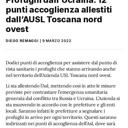
punti accoglienza allestiti
dall’AUSL Toscana nord
ovest
DIEGO REMAGGI
9 MARZO 2022
Dodici punti di accoglienza per assistere dal punto di
vista sanitario i profughi che stanno arrivando anche
nel territorio dell’Azienda USL Toscana nord ovest.
Li sta allestendo l’Asl, mettendo così in atto le misure
previste per contrastare l’emergenza umanitaria
generata dal conflitto tra Russia e Ucraina. L’Azienda si
sta muovendo in accordo con le prefetture e gli enti
locali. Saranno infatti le prefetture a segnalare i
profughi in arrivo per ogni territorio. Questi saranno
indirizzati nei punti di accoglienza dell’Asl, dove sarà