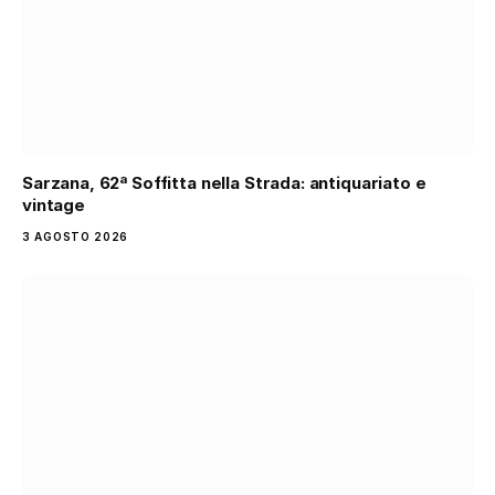
Sarzana, 62ª Soffitta nella Strada: antiquariato e
vintage
3 AGOSTO 2026