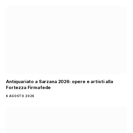
Antiquariato a Sarzana 2026: opere e artisti alla
Fortezza Firmafede
6 AGOSTO 2026