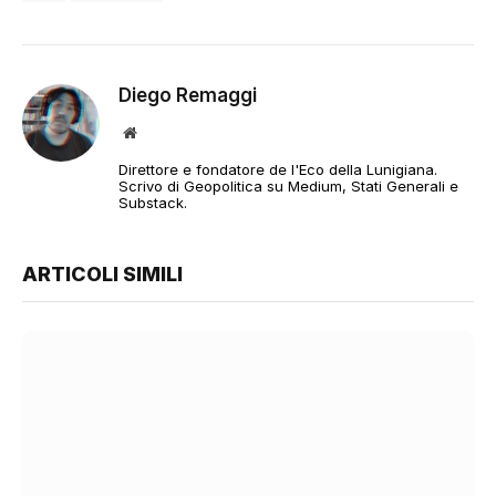
Diego Remaggi
Sito
web
Direttore e fondatore de l'Eco della Lunigiana.
Scrivo di Geopolitica su Medium, Stati Generali e
Substack.
ARTICOLI SIMILI