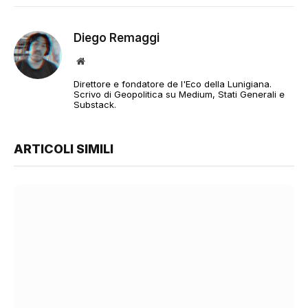
Diego Remaggi
Sito
web
Direttore e fondatore de l'Eco della Lunigiana.
Scrivo di Geopolitica su Medium, Stati Generali e
Substack.
ARTICOLI SIMILI