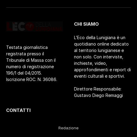
CHI SIAMO
L’Eco della Lunigiana è un
quotidiano online dedicato
Testata giornalistica
al territorio lunigianese e
registrata presso il
non solo. Con interviste,
Tribunale di Massa con il
inchieste, video,
numero di registrazione
approfondimenti e report di
196/1 del 04/2015.
eventi culturali e sportivi.
Iscrizione ROC. N. 36086.
Direttore Responsabile:
Gustavo Diego Remaggi
CONTATTI
Redazione