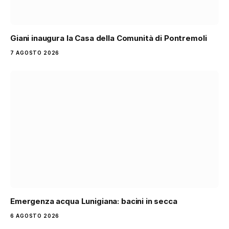
Giani inaugura la Casa della Comunità di Pontremoli
7 AGOSTO 2026
Emergenza acqua Lunigiana: bacini in secca
6 AGOSTO 2026