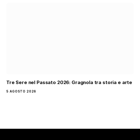
Tre Sere nel Passato 2026: Gragnola tra storia e arte
5 AGOSTO 2026