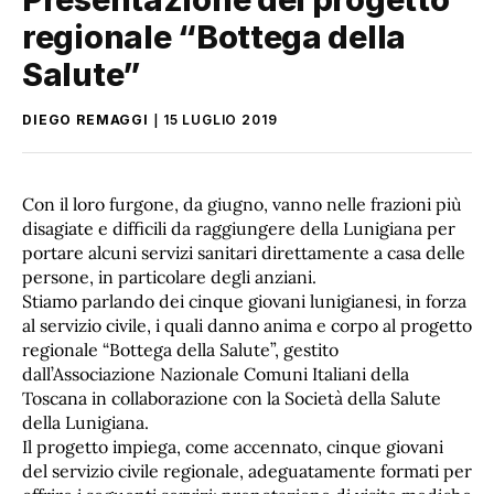
regionale “Bottega della
Salute”
DIEGO REMAGGI
15 LUGLIO 2019
Con il loro furgone, da giugno, vanno nelle frazioni più
disagiate e difficili da raggiungere della Lunigiana per
portare alcuni servizi sanitari direttamente a casa delle
persone, in particolare degli anziani.
Stiamo parlando dei cinque giovani lunigianesi, in forza
al servizio civile, i quali danno anima e corpo al progetto
regionale “Bottega della Salute”, gestito
dall’Associazione Nazionale Comuni Italiani della
Toscana in collaborazione con la Società della Salute
della Lunigiana.
Il progetto impiega, come accennato, cinque giovani
del servizio civile regionale, adeguatamente formati per