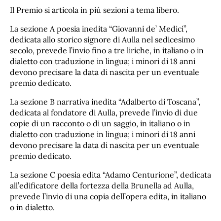
Il Premio si articola in più sezioni a tema libero.
La sezione A poesia inedita “Giovanni de’ Medici”,
dedicata allo storico signore di Aulla nel sedicesimo
secolo, prevede l’invio fino a tre liriche, in italiano o in
dialetto con traduzione in lingua; i minori di 18 anni
devono precisare la data di nascita per un eventuale
premio dedicato.
La sezione B narrativa inedita “Adalberto di Toscana”,
dedicata al fondatore di Aulla, prevede l’invio di due
copie di un racconto o di un saggio, in italiano o in
dialetto con traduzione in lingua; i minori di 18 anni
devono precisare la data di nascita per un eventuale
premio dedicato.
La sezione C poesia edita “Adamo Centurione”, dedicata
all’edificatore della fortezza della Brunella ad Aulla,
prevede l’invio di una copia dell’opera edita, in italiano
o in dialetto.