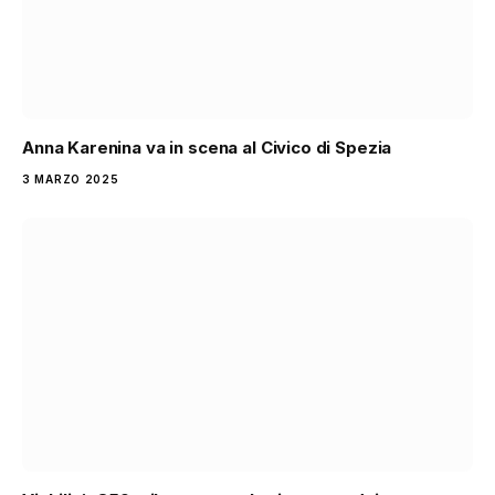
Anna Karenina va in scena al Civico di Spezia
3 MARZO 2025