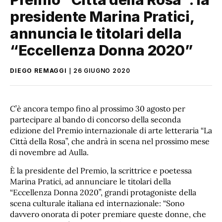
presidente Marina Pratici,
annuncia le titolari della
“Eccellenza Donna 2020”
DIEGO REMAGGI
26 GIUGNO 2020
C’è ancora tempo fino al prossimo 30 agosto per
partecipare al bando di concorso del
la seconda
edizione del
Premio internazionale di arte letteraria “La
Città della Rosa”, che andrà in scena nel prossimo mese
di novembre ad Aulla.
È la presidente del Premio, la scrittrice e poetessa
Marina Pratici, ad annunciare le titolari della
“Eccellenza Donna 2020”, grandi protagoniste della
scena culturale italiana ed internazionale: “Sono
davvero onorata di poter premiare queste donne, che