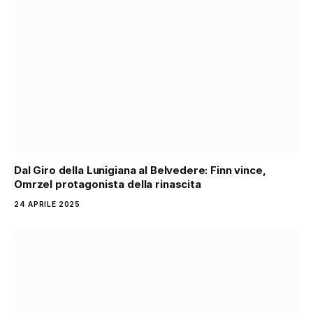
Dal Giro della Lunigiana al Belvedere: Finn vince,
Omrzel protagonista della rinascita
24 APRILE 2025