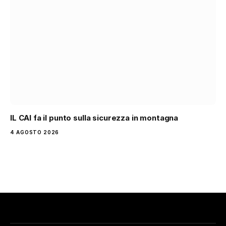
IL CAI fa il punto sulla sicurezza in montagna
4 AGOSTO 2026