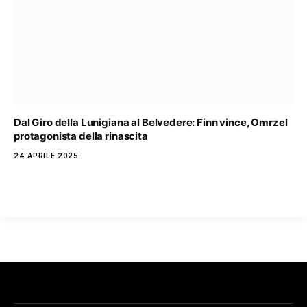
Dal Giro della Lunigiana al Belvedere: Finn vince, Omrzel
protagonista della rinascita
24 APRILE 2025