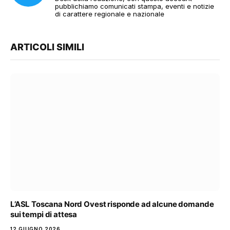
pubblichiamo comunicati stampa, eventi e notizie
di carattere regionale e nazionale
ARTICOLI SIMILI
L’ASL Toscana Nord Ovest risponde ad alcune domande
sui tempi di attesa
12 GIUGNO 2026