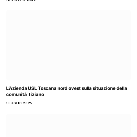
L’Azienda USL Toscana nord ovest sulla situazione della
comunità Tiziano
1 LUGLIO 2025