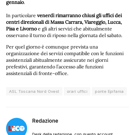
gennaio
.
In particolare
venerdì rimarranno chiusi gli uffici dei
centri direzionali di Massa Carrara, Viareggio, Lucca,
Pisa e Livorno
e gli altri servizi che abitualmente
osservano il turno di riposo nella giornata del sabato.
Per quel giorno è comunque prevista una
organizzazione dei servizi compatibile con le funzioni
assistenziali abitualmente assicurate nei giorni
prefestivi, garantendo l’accesso alle funzioni
assistenziali di fronte-office.
ASL Toscana Nord Ovest
orari uffici
ponte Epifania
Redazione
Desk della redazione, con questo account