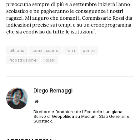
preoccupa sempre di più e a settembre inizierà l’anno
scolastico e ne pagheranno le conseguenze i nostri
ragazzi. Mi auguro che domani il Commissario Rossi dia
indicazioni precise sui tempi e su un cronoprogramma
che sia condiviso da tutte le istituzioni”.
albiano
commissario
ferri
ponte
ricostruzione
Rossi
Diego Remaggi
Sito
web
Direttore e fondatore de l'Eco della Lunigiana.
Scrivo di Geopolitica su Medium, Stati Generali e
Substack.