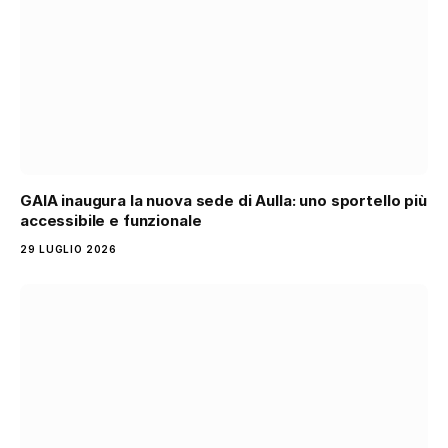
GAIA inaugura la nuova sede di Aulla: uno sportello più
accessibile e funzionale
29 LUGLIO 2026