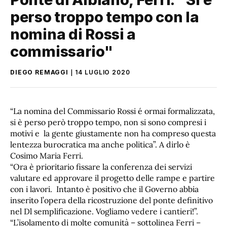
perso troppo tempo con la
nomina di Rossi a
commissario"
DIEGO REMAGGI
14 LUGLIO 2020
“La nomina del Commissario Rossi é ormai formalizzata,
si è perso però troppo tempo, non si sono compresi i
motivi e la gente giustamente non ha compreso questa
lentezza burocratica ma anche politica”. A dirlo è
Cosimo Maria Ferri.
“Ora è prioritario fissare la conferenza dei servizi
valutare ed approvare il progetto delle rampe e partire
con i lavori. Intanto è positivo che il Governo abbia
inserito l’opera della ricostruzione del ponte definitivo
nel Dl semplificazione. Vogliamo vedere i cantieri!”.
“L’isolamento di molte comunità – sottolinea Ferri –