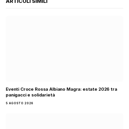
ARTICOLI SIMILI
Eventi Croce Rossa Albiano Magra: estate 2026 tra
panigacci e solidarietà
5 AGOSTO 2026