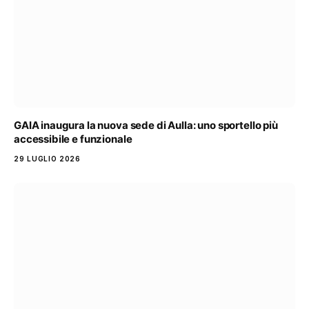
GAIA inaugura la nuova sede di Aulla: uno sportello più
accessibile e funzionale
29 LUGLIO 2026