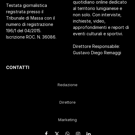
quotidiano online dedicato
Testata giornalistica
al territorio lunigianese e
registrata presso il
non solo. Con interviste,
Tribunale di Massa con il
inchieste, video,
numero di registrazione
approfondimenti e report di
196/1 del 04/2015.
eventi culturali e sportivi.
Iscrizione ROC. N. 36086.
Direttore Responsabile:
Gustavo Diego Remaggi
CONTATTI
Redazione
Direttore
Marketing