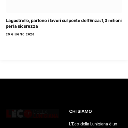
Lagastrello, partono i lavori sul ponte dell’Enza: 1,3 milioni
per la sicurezza
29 GIUGNO 2026
CHI SIAMO
L’Eco della Lunigiana è un