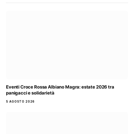
Eventi Croce Rossa Albiano Magra: estate 2026 tra
panigacci e solidarietà
5 AGOSTO 2026