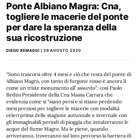
Ponte Albiano Magra: Cna,
togliere le macerie del ponte
per dare la speranza della
sua ricostruzione
DIEGO REMAGGI
29 AGOSTO 2020
“Sono trascorsi oltre 4 mesi e ciò che resta del ponte di
Albiano Magra, con tanto di furgone rosso è ancora lì
come un triste monumento all’ assurdo”: così Paolo
Bedini Presidente della Cna Massa Carrara che
evidenzia come si “siano persi e si stiano perdendo
mesi preziosi per togliere le macerie con modalità
celeri prima delle stagione autunnale e invernale con
gli immaginabili periodi di pioggia che innalzeranno le
acque del fiume Magra. Ma le piene, quando
arriveranno, troveranno sul loro percorso la barriera di