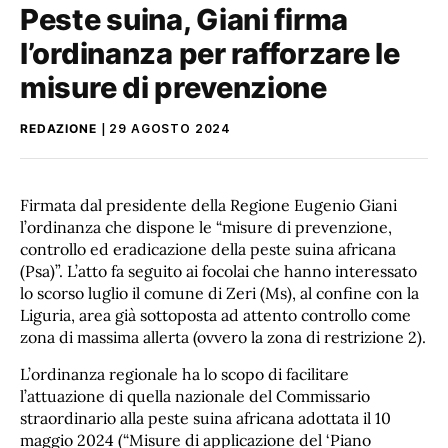
Peste suina, Giani firma
l’ordinanza per rafforzare le
misure di prevenzione
REDAZIONE
29 AGOSTO 2024
Firmata dal presidente della Regione Eugenio Giani
l’ordinanza che dispone le “misure di prevenzione,
controllo ed eradicazione della peste suina africana
(Psa)”. L’atto fa seguito ai focolai che hanno interessato
lo scorso luglio il comune di Zeri (Ms), al confine con la
Liguria, area già sottoposta ad attento controllo come
zona di massima allerta (ovvero la zona di restrizione 2).
L’ordinanza regionale ha lo scopo di facilitare
l’attuazione di quella nazionale del Commissario
straordinario alla peste suina africana adottata il 10
maggio 2024 (“Misure di applicazione del ‘Piano