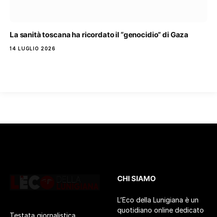
La sanità toscana ha ricordato il “genocidio” di Gaza
14 LUGLIO 2026
CHI SIAMO
L’Eco della Lunigiana è un
quotidiano online dedicato
Testata giornalistica