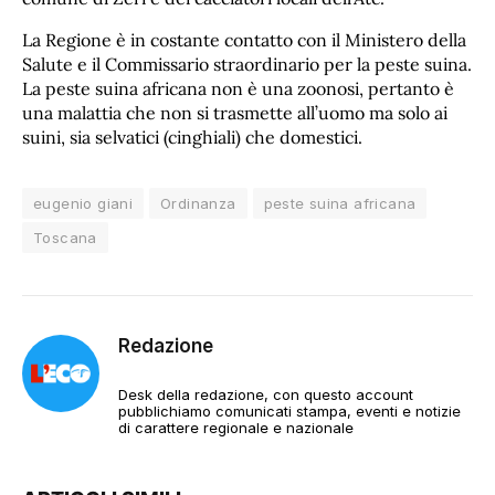
La Regione è in costante contatto con il Ministero della
Salute e il Commissario straordinario per la peste suina.
La peste suina africana non è una zoonosi, pertanto è
una malattia che non si trasmette all’uomo ma solo ai
suini, sia selvatici (cinghiali) che domestici.
eugenio giani
Ordinanza
peste suina africana
Toscana
Redazione
Desk della redazione, con questo account
pubblichiamo comunicati stampa, eventi e notizie
di carattere regionale e nazionale