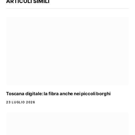
ARTICOLI SIMILI
Toscana digitale: la fibra anche nei piccoli borghi
23 LUGLIO 2026