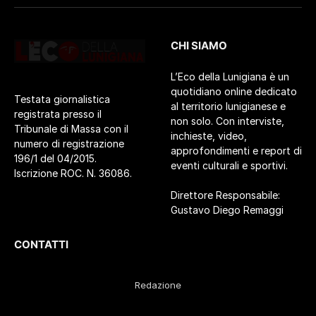
CHI SIAMO
L’Eco della Lunigiana è un
quotidiano online dedicato
Testata giornalistica
al territorio lunigianese e
registrata presso il
non solo. Con interviste,
Tribunale di Massa con il
inchieste, video,
numero di registrazione
approfondimenti e report di
196/1 del 04/2015.
eventi culturali e sportivi.
Iscrizione ROC. N. 36086.
Direttore Responsabile:
Gustavo Diego Remaggi
CONTATTI
Redazione