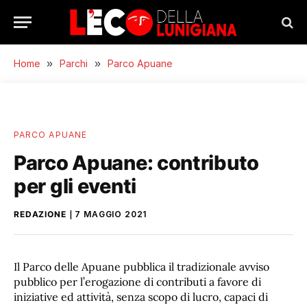
Home
»
Parchi
»
Parco Apuane
PARCO APUANE
Parco Apuane: contributo
per gli eventi
REDAZIONE
7 MAGGIO 2021
Il Parco delle Apuane pubblica il tradizionale avviso
pubblico per l’erogazione di contributi a favore di
iniziative ed attività, senza scopo di lucro, capaci di