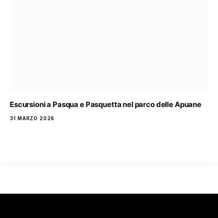
Escursioni a Pasqua e Pasquetta nel parco delle Apuane
31 MARZO 2026