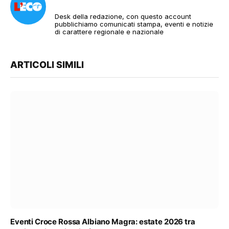
Desk della redazione, con questo account
pubblichiamo comunicati stampa, eventi e notizie
di carattere regionale e nazionale
ARTICOLI SIMILI
Eventi Croce Rossa Albiano Magra: estate 2026 tra