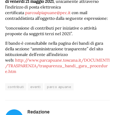
di venerdì 21 maggio 2021
, unicamente attraverso
l’indirizzo di posta elettronica
certificata
parcoalpiapuane@pec.it
con mail
contraddistinta all’oggetto dalla seguente espressione:
“concessione di contributi per iniziative o attività
proposte da soggetti terzi nel 2021”.
Il bando è consultabile nella pagina dei bandi di gara
della sezione “amministrazione trasparente” del sito
istituzionale dell’ente all’indirizzo
web:
http://www.parcapuane.toscana.it/DOCUMENTI
/TRASPARENZA/trasparenza_bandi_gara_procedur
e.htm
contributi
eventi
parco apuane
Redazione