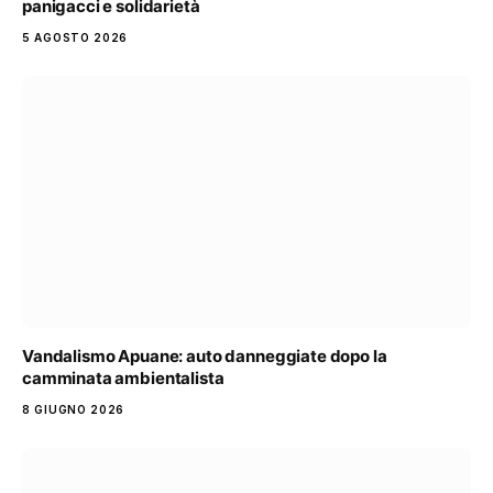
panigacci e solidarietà
5 AGOSTO 2026
Vandalismo Apuane: auto danneggiate dopo la
camminata ambientalista
8 GIUGNO 2026