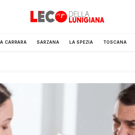
A CARRARA
SARZANA
LA SPEZIA
TOSCANA