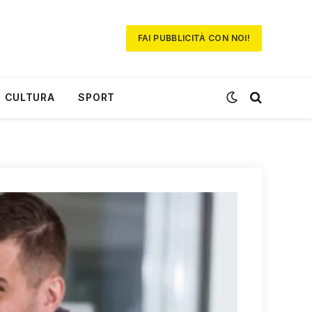
FAI PUBBLICITÀ CON NOI!
CULTURA
SPORT