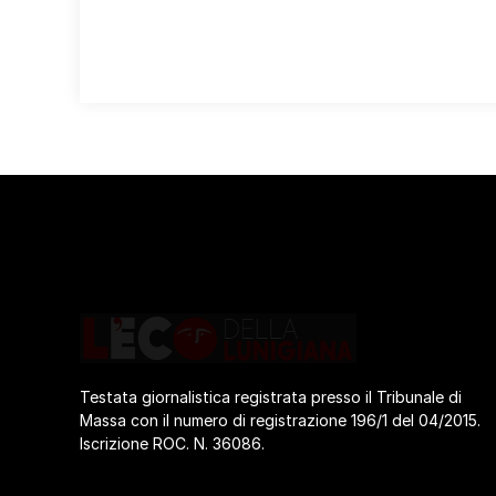
Testata giornalistica registrata presso il Tribunale di
Massa con il numero di registrazione 196/1 del 04/2015.
Iscrizione ROC. N. 36086.