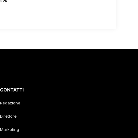
2026
CONTATTI
Redazione
Direttore
Marketing