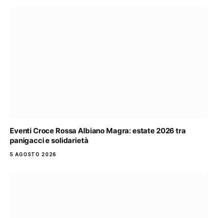
Eventi Croce Rossa Albiano Magra: estate 2026 tra
panigacci e solidarietà
5 AGOSTO 2026