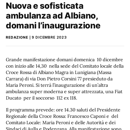
Nuova e sofisticata
ambulanza ad Albiano,
domani l’inaugurazione
REDAZIONE
9 DICEMBRE 2023
Grande manifestazione domani domenica 10 dicembre
con inizio alle 14,30 nella sede del Comitato locale della
Croce Rossa di Albiano Magra in Lunigiana (Massa
Carrara) di via Don Pietro Corsini 77 presieduto da
Maria Peroni. Si terrà l’inaugurazione di un’altra
ambulanza super moderna e super attrezzata, una Fiat
Ducato per il soccorso 112 ex 118.
Il programma prevede: ore 14.30 saluti del Presidente
Regionale della Croce Rossa: Francesco Caponi e del
Comitato Locale: Maria Peroni e delle Autorità e dei
Sindaci di Aulla e Podenzana. Alla manifestazione sono