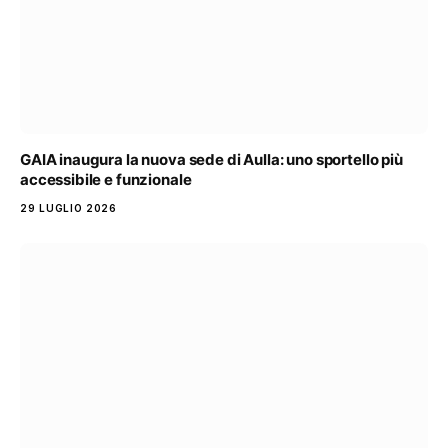
GAIA inaugura la nuova sede di Aulla: uno sportello più
accessibile e funzionale
29 LUGLIO 2026