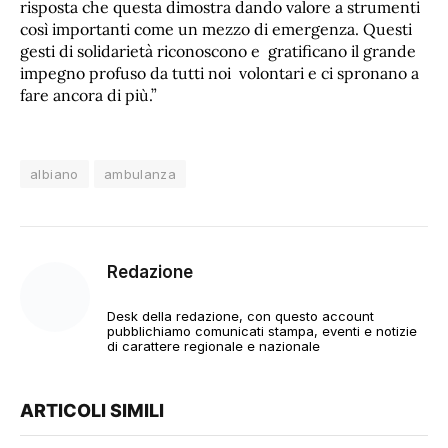
risposta che questa dimostra dando valore a strumenti
così importanti come un mezzo di emergenza. Questi
gesti di solidarietà riconoscono e gratificano il grande
impegno profuso da tutti noi volontari e ci spronano a
fare ancora di più.”
albiano
ambulanza
Redazione
Desk della redazione, con questo account
pubblichiamo comunicati stampa, eventi e notizie
di carattere regionale e nazionale
ARTICOLI SIMILI