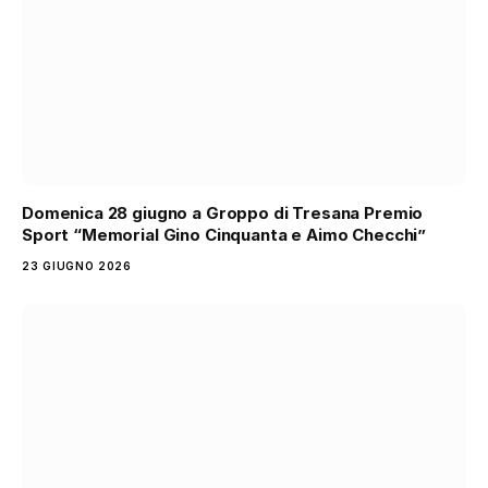
Domenica 28 giugno a Groppo di Tresana Premio
Sport “Memorial Gino Cinquanta e Aimo Checchi”
23 GIUGNO 2026