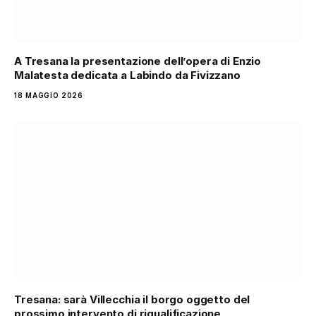
A Tresana la presentazione dell’opera di Enzio
Malatesta dedicata a Labindo da Fivizzano
18 MAGGIO 2026
Tresana: sarà Villecchia il borgo oggetto del
prossimo intervento di riqualificazione