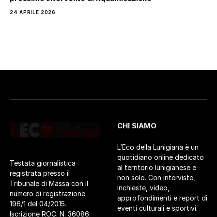
24 APRILE 2026
CHI SIAMO
L’Eco della Lunigiana è un
quotidiano online dedicato
Testata giornalistica
al territorio lunigianese e
registrata presso il
non solo. Con interviste,
Tribunale di Massa con il
inchieste, video,
numero di registrazione
approfondimenti e report di
196/1 del 04/2015.
eventi culturali e sportivi.
Iscrizione ROC. N. 36086.