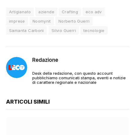
Artigianato
aziende
Crafting
eco adv
imprese
Noomynit
Norberto Guerri
Samanta Carboni
Silvio Guerri
tecnologie
Redazione
Desk della redazione, con questo account
pubblichiamo comunicati stampa, eventi e notizie
di carattere regionale e nazionale
ARTICOLI SIMILI