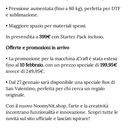
• Pressione aumentata (fino a 80 kg), perfetta per DTF
e sublimazione.
• Maggiore spazio per materiali spessi.
In prevendita a
399€
con Starter Pack incluso.
Offerte e promozioni in arrivo
• La promozione per la macchina
iCraft
è stata estesa
fino al
10 febbraio
, con un prezzo speciale di
199,95€
invece di 249,95€.
• Dal 27 gennaio sarà disponibile una speciale Box di
San Valentino, perfetta per chi cerca un regalo
originale.
Con il nuovo NoomyNit.shop, l’arte e la creatività
incontrano funzionalità e innovazione. Scopri tutte le
novità sul sito ufficiale e lasciati ispirare!