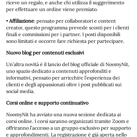
riceve un regalo, e anche chi utilizza il suggerimento
per effettuare un ordine viene premiato.
•
Affiliazione
: pensato per collaboratori e content
creator, questo programma prevede sconti per i clienti
finali e commissioni per i partner. I posti disponibili
sono limitati e occorre fare richiesta per partecipare.
Nuovo blog per contenuti esclusivi
Un’altra novità è il lancio del blog ufficiale di NoomyNit,
uno spazio dedicato a contenuti approfonditi e
informativi, pensato per arricchire l’esperienza dei
clienti e degli appassionati oltre i post pubblicati sui
social media.
Corsi online e supporto continuativo
NoomyNit ha avviato una nuova sezione dedicata ai
corsi online. I corsi saranno organizzati tramite Zoom e
offriranno l’accesso a un gruppo esclusivo per supporto
e approfondimenti. La registrazione è già aperta nello