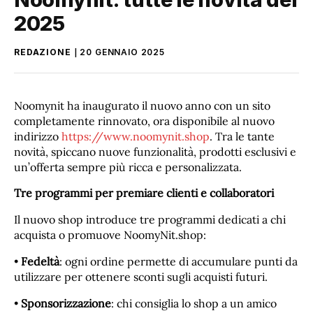
2025
REDAZIONE
20 GENNAIO 2025
Noomynit ha inaugurato il nuovo anno con un sito
completamente rinnovato, ora disponibile al nuovo
indirizzo
https://www.noomynit.shop
. Tra le tante
novità, spiccano nuove funzionalità, prodotti esclusivi e
un’offerta sempre più ricca e personalizzata.
Tre programmi per premiare clienti e collaboratori
Il nuovo shop introduce tre programmi dedicati a chi
acquista o promuove NoomyNit.shop:
•
Fedeltà
: ogni ordine permette di accumulare punti da
utilizzare per ottenere sconti sugli acquisti futuri.
•
Sponsorizzazione
: chi consiglia lo shop a un amico