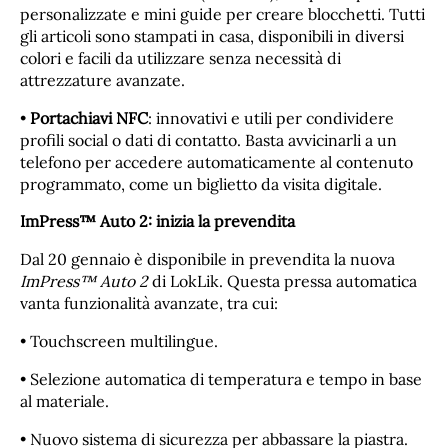
personalizzate e mini guide per creare blocchetti. Tutti
gli articoli sono stampati in casa, disponibili in diversi
colori e facili da utilizzare senza necessità di
attrezzature avanzate.
•
Portachiavi NFC
: innovativi e utili per condividere
profili social o dati di contatto. Basta avvicinarli a un
telefono per accedere automaticamente al contenuto
programmato, come un biglietto da visita digitale.
ImPress™ Auto 2: inizia la prevendita
Dal 20 gennaio è disponibile in prevendita la nuova
ImPress™ Auto 2
di LokLik. Questa pressa automatica
vanta funzionalità avanzate, tra cui:
• Touchscreen multilingue.
• Selezione automatica di temperatura e tempo in base
al materiale.
• Nuovo sistema di sicurezza per abbassare la piastra.