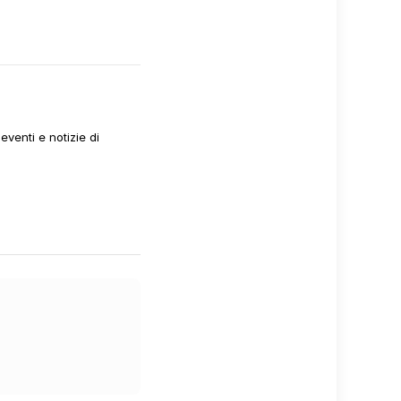
venti e notizie di