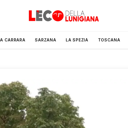
A CARRARA
SARZANA
LA SPEZIA
TOSCANA