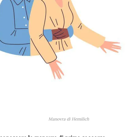
Manovra di Hemilich