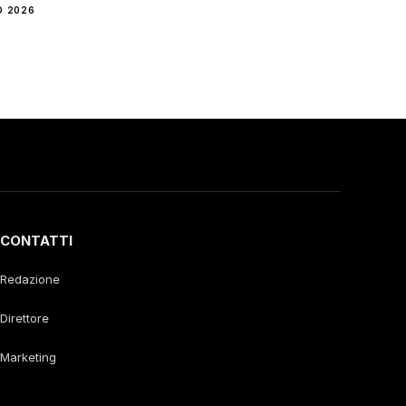
O 2026
CONTATTI
Redazione
Direttore
Marketing