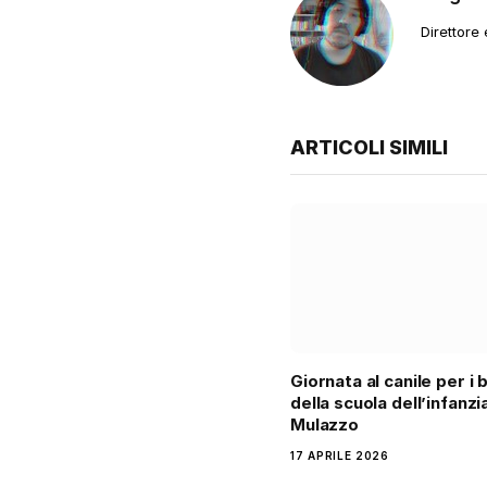
Direttore
ARTICOLI SIMILI
Giornata al canile per i 
della scuola dell’infanzia
Mulazzo
17 APRILE 2026