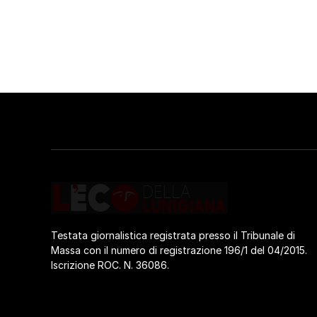
Testata giornalistica registrata presso il Tribunale di
Massa con il numero di registrazione 196/1 del 04/2015.
Iscrizione ROC. N. 36086.