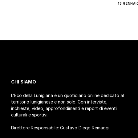
13 GENNAI
CHI SIAMO
L’Eco della Lunigiana è un quotidiano online dedicato al
territorio lunigianese e non solo. Con interviste,
inchieste, video, approfondimenti e report di eventi
culturali e sportivi.
Direttore Responsabile: Gustavo Diego Remaggi