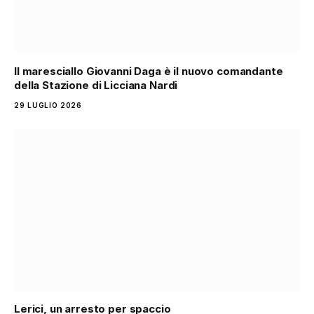
Il maresciallo Giovanni Daga è il nuovo comandante
della Stazione di Licciana Nardi
29 LUGLIO 2026
Lerici, un arresto per spaccio