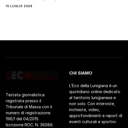
15 LUGLIO 2026
CHI SIAMO
L’Eco della Lunigiana è un
quotidiano online dedicato
Testata giornalistica
al territorio lunigianese e
registrata presso il
non solo. Con interviste,
Tribunale di Massa con il
inchieste, video,
numero di registrazione
approfondimenti e report di
196/1 del 04/2015.
eventi culturali e sportivi.
Iscrizione ROC. N. 36086.