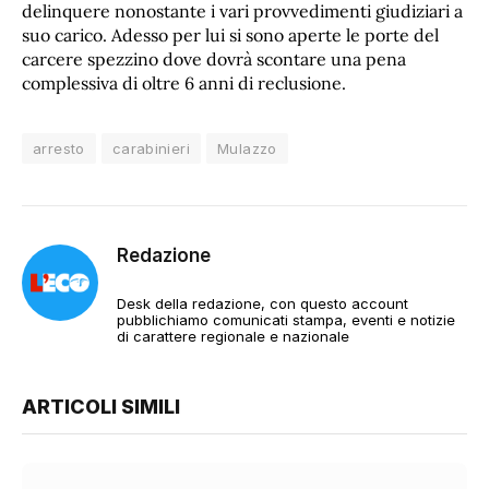
delinquere nonostante i vari provvedimenti giudiziari a
suo carico. Adesso per lui si sono aperte le porte del
carcere spezzino dove dovrà scontare una pena
complessiva di oltre 6 anni di reclusione.
arresto
carabinieri
Mulazzo
Redazione
Desk della redazione, con questo account
pubblichiamo comunicati stampa, eventi e notizie
di carattere regionale e nazionale
ARTICOLI SIMILI