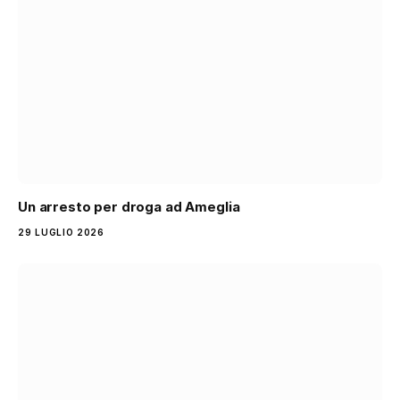
Un arresto per droga ad Ameglia
29 LUGLIO 2026