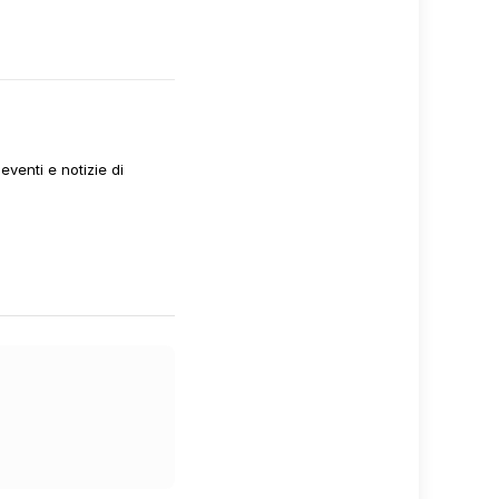
venti e notizie di