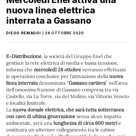
nuova linea elettrica
interrata a Gassano
DIEGO REMAGGI
26 OTTOBRE 2020
E-Distribuzione
, la società del Gruppo Enel che
gestisce la rete elettrica di media e bassa tensione,
informa che
mercoledì 28 ottobre
verranno effettuate
le operazioni conclusive per l’attivazione della
nuova
linea interrata
denominata “
Gassano cartiera
” nell’area
dell’omonima frazione di Gassano compresa tra via
Castello, via La Torre, via del Molino, via Vittorio Veneto
e località limitrofe.
La
nuova dorsale elettrica, che sarà tutta sotterranea
con cavo di ultima generazione
senza alcun impatto
ambientale, avrà una
lunghezza di circa 600 metri
e
costituirà un ulteriore collegamento tra le cabine