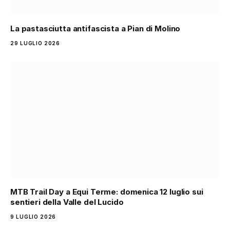
La pastasciutta antifascista a Pian di Molino
29 LUGLIO 2026
MTB Trail Day a Equi Terme: domenica 12 luglio sui
sentieri della Valle del Lucido
9 LUGLIO 2026