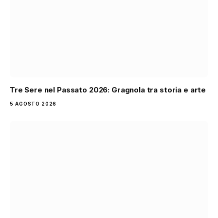
Tre Sere nel Passato 2026: Gragnola tra storia e arte
5 AGOSTO 2026