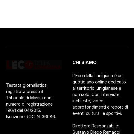
CHI SIAMO
L’Eco della Lunigiana è un
quotidiano online dedicato
Testata giornalistica
al territorio lunigianese e
registrata presso il
non solo. Con interviste,
Tribunale di Massa con il
inchieste, video,
numero di registrazione
approfondimenti e report di
196/1 del 04/2015.
eventi culturali e sportivi.
Iscrizione ROC. N. 36086.
Direttore Responsabile:
Gustavo Diego Remaggi