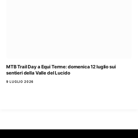
MTB Trail Day a Equi Terme: domenica 12 luglio sui
sentieri della Valle del Lucido
9 LUGLIO 2026