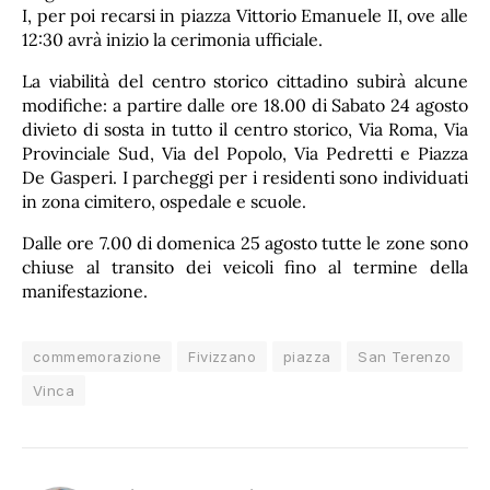
I, per poi recarsi in piazza Vittorio Emanuele II, ove alle
12:30 avrà inizio la cerimonia ufficiale.
La viabilità del centro storico cittadino subirà alcune
modifiche: a partire dalle ore 18.00 di Sabato 24 agosto
divieto di sosta in tutto il centro storico, Via Roma, Via
Provinciale Sud, Via del Popolo, Via Pedretti e Piazza
De Gasperi. I parcheggi per i residenti sono individuati
in zona cimitero, ospedale e scuole.
Dalle ore 7.00 di domenica 25 agosto tutte le zone sono
chiuse al transito dei veicoli fino al termine della
manifestazione.
commemorazione
Fivizzano
piazza
San Terenzo
Vinca