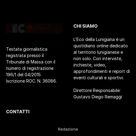
CHI SIAMO
L’Eco della Lunigiana è un
quotidiano online dedicato
Testata giornalistica
al territorio lunigianese e
registrata presso il
non solo. Con interviste,
Tribunale di Massa con il
inchieste, video,
numero di registrazione
approfondimenti e report di
196/1 del 04/2015.
eventi culturali e sportivi.
Iscrizione ROC. N. 36086.
Direttore Responsabile:
Gustavo Diego Remaggi
CONTATTI
Redazione