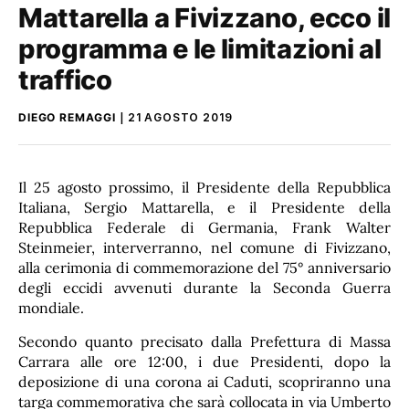
Mattarella a Fivizzano, ecco il
programma e le limitazioni al
traffico
DIEGO REMAGGI
21 AGOSTO 2019
Il 25 agosto prossimo, il Presidente della Repubblica
Italiana, Sergio Mattarella, e il Presidente della
Repubblica Federale di Germania, Frank Walter
Steinmeier, interverranno, nel comune di Fivizzano,
alla cerimonia di commemorazione del 75° anniversario
degli eccidi avvenuti durante la Seconda Guerra
mondiale.
Secondo quanto precisato dalla Prefettura di Massa
Carrara alle ore 12:00, i due Presidenti, dopo la
deposizione di una corona ai Caduti, scopriranno una
targa commemorativa che sarà collocata in via Umberto