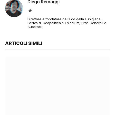
Diego Remaggi
Sito
web
Direttore e fondatore de l'Eco della Lunigiana.
Scrivo di Geopolitica su Medium, Stati Generali e
Substack.
ARTICOLI SIMILI