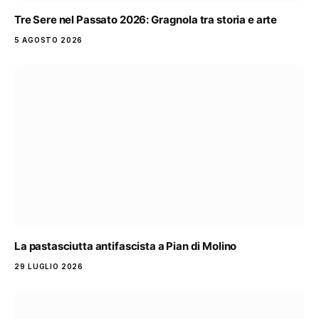
Tre Sere nel Passato 2026: Gragnola tra storia e arte
5 AGOSTO 2026
La pastasciutta antifascista a Pian di Molino
29 LUGLIO 2026