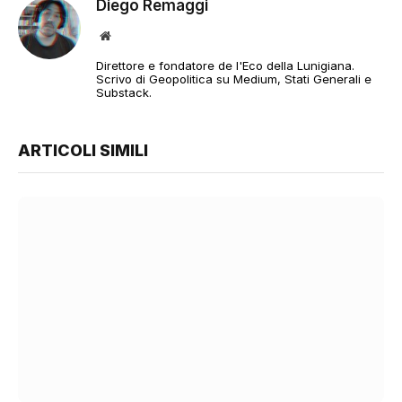
Diego Remaggi
Sito
web
Direttore e fondatore de l'Eco della Lunigiana.
Scrivo di Geopolitica su Medium, Stati Generali e
Substack.
ARTICOLI SIMILI