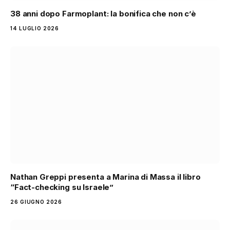
38 anni dopo Farmoplant: la bonifica che non c’è
14 LUGLIO 2026
Nathan Greppi presenta a Marina di Massa il libro
“Fact-checking su Israele”
26 GIUGNO 2026