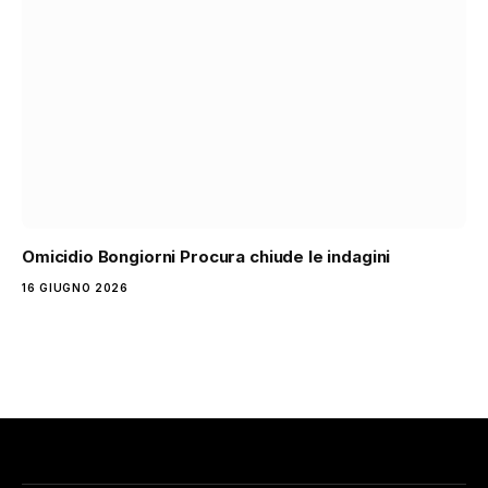
Omicidio Bongiorni Procura chiude le indagini
16 GIUGNO 2026