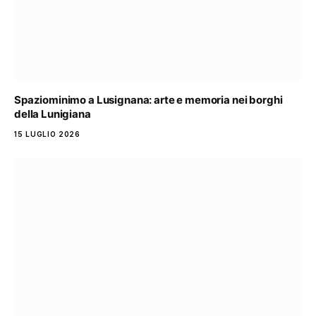
Spaziominimo a Lusignana: arte e memoria nei borghi
della Lunigiana
15 LUGLIO 2026