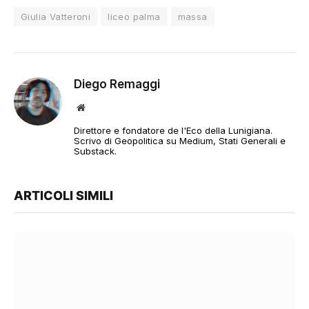
Giulia Vatteroni
liceo palma
massa
Diego Remaggi
Sito
web
Direttore e fondatore de l'Eco della Lunigiana.
Scrivo di Geopolitica su Medium, Stati Generali e
Substack.
ARTICOLI SIMILI