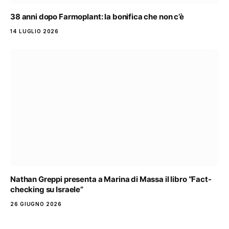
38 anni dopo Farmoplant: la bonifica che non c’è
14 LUGLIO 2026
Nathan Greppi presenta a Marina di Massa il libro “Fact-
checking su Israele”
26 GIUGNO 2026