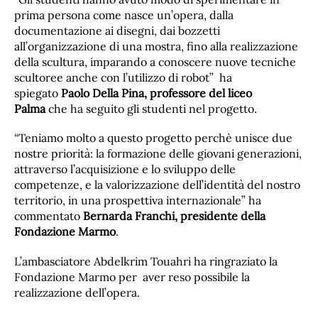
prima persona come nasce un’opera, dalla
documentazione ai disegni, dai bozzetti
all’organizzazione di una mostra, fino alla realizzazione
della scultura, imparando a conoscere nuove tecniche
scultoree anche con l’utilizzo di robot” ha
spiegato
Paolo Della Pina, professore del liceo
Palma
che ha seguito gli studenti nel progetto.
“Teniamo molto a questo progetto perchè unisce due
nostre priorità: la formazione delle giovani generazioni,
attraverso l’acquisizione e lo sviluppo delle
competenze, e la valorizzazione dell’identità del nostro
territorio, in una prospettiva internazionale” ha
commentato
Bernarda Franchi, presidente della
Fondazione Marmo
.
L’ambasciatore Abdelkrim Touahri ha ringraziato la
Fondazione Marmo per aver reso possibile la
realizzazione dell’opera.