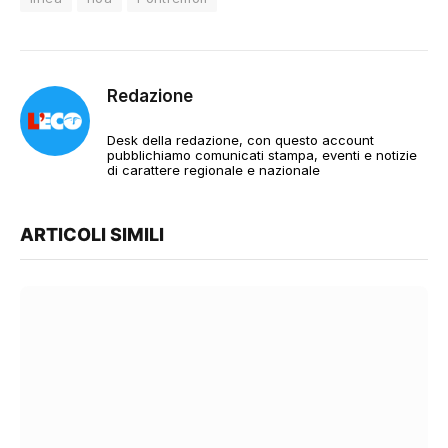
Redazione
Desk della redazione, con questo account
pubblichiamo comunicati stampa, eventi e notizie
di carattere regionale e nazionale
ARTICOLI SIMILI