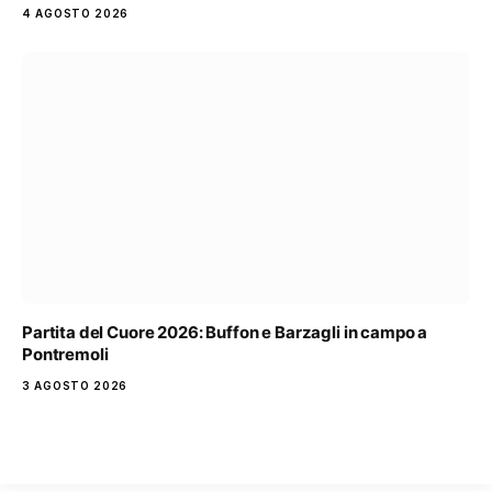
4 AGOSTO 2026
Partita del Cuore 2026: Buffon e Barzagli in campo a
Pontremoli
3 AGOSTO 2026