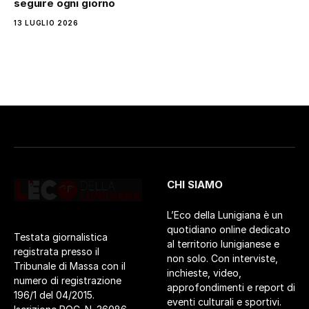
seguire ogni giorno
13 LUGLIO 2026
CHI SIAMO
L’Eco della Lunigiana è un
quotidiano online dedicato
Testata giornalistica
al territorio lunigianese e
registrata presso il
non solo. Con interviste,
Tribunale di Massa con il
inchieste, video,
numero di registrazione
approfondimenti e report di
196/1 del 04/2015.
eventi culturali e sportivi.