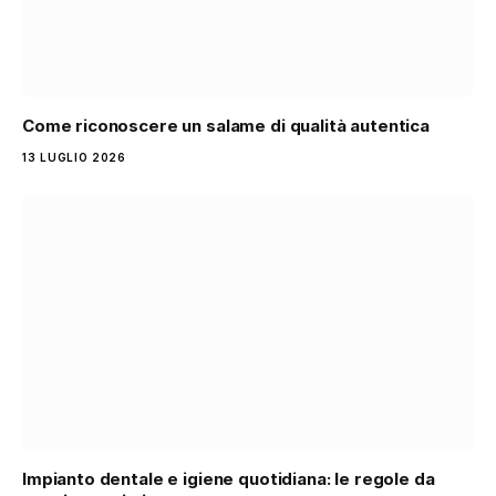
Come riconoscere un salame di qualità autentica
13 LUGLIO 2026
Impianto dentale e igiene quotidiana: le regole da