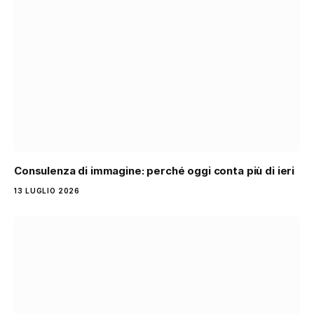
Consulenza di immagine: perché oggi conta più di ieri
13 LUGLIO 2026