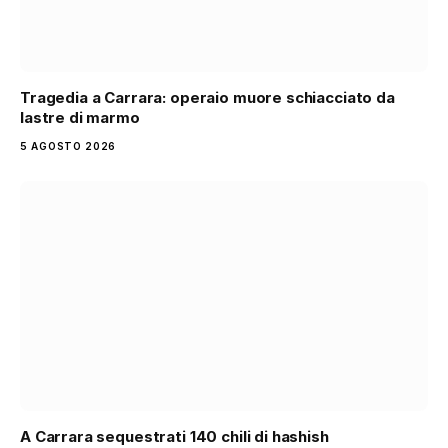
Tragedia a Carrara: operaio muore schiacciato da
lastre di marmo
5 AGOSTO 2026
A Carrara sequestrati 140 chili di hashish