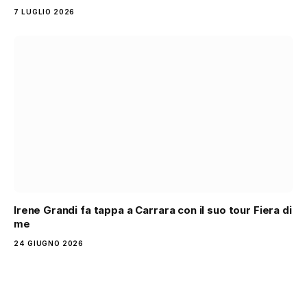
7 LUGLIO 2026
Irene Grandi fa tappa a Carrara con il suo tour Fiera di
me
24 GIUGNO 2026