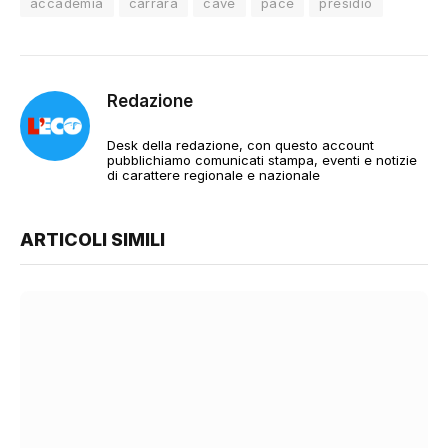
accademia
carrara
cave
pace
presidio
Redazione
Desk della redazione, con questo account
pubblichiamo comunicati stampa, eventi e notizie
di carattere regionale e nazionale
ARTICOLI SIMILI