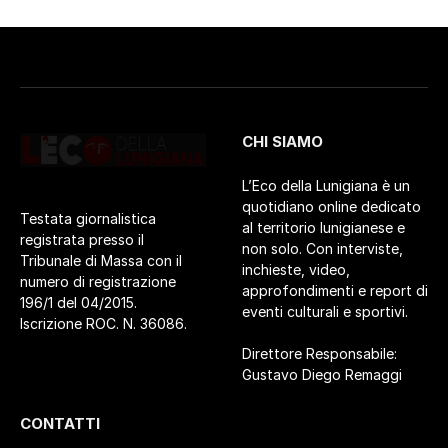
CHI SIAMO
L’Eco della Lunigiana è un
quotidiano online dedicato
Testata giornalistica
al territorio lunigianese e
registrata presso il
non solo. Con interviste,
Tribunale di Massa con il
inchieste, video,
numero di registrazione
approfondimenti e report di
196/1 del 04/2015.
eventi culturali e sportivi.
Iscrizione ROC. N. 36086.
Direttore Responsabile:
Gustavo Diego Remaggi
CONTATTI