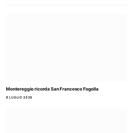
Montereggio ricorda San Francesco Fogolla
8 LUGLIO 2026