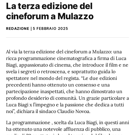
La terza edizione del
cineforum a Mulazzo
REDAZIONE
5 FEBBRAIO 2025
Al via la terza edizione del cineforum a Mulazzo: una
ricca programmazione cinematografica a firma di Luca
Biagi, appassionato di cinema, che introduce il film e ne
svela i segreti o retroscena, e soprattutto guida lo
spettatore nel mondo del regista. “Le due edizioni
precedenti hanno ottenuto un consenso e una
partecipazione inaspettati, che hanno dimostrato un
profondo desiderio di comunità. Un grazie particolare a
Luca Biagi x l’impegno e la passione che dedica a tutti
noi”, dichiara il sindaco Claudio Novoa.
La programmazione , scelta da Luca Biagi, in questi anni
ha ottenuto una notevole affluenza di pubblico, una