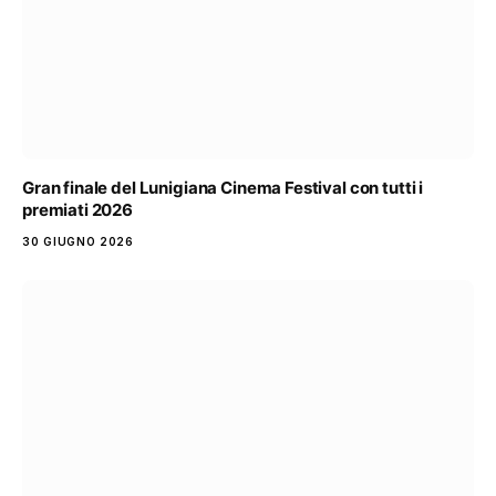
Gran finale del Lunigiana Cinema Festival con tutti i
premiati 2026
30 GIUGNO 2026