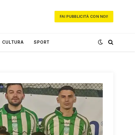
FAI PUBBLICITÀ CON NOI!
CULTURA
SPORT