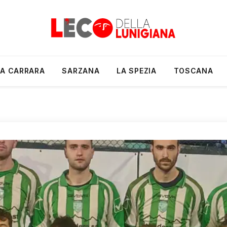
A CARRARA
SARZANA
LA SPEZIA
TOSCANA