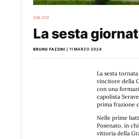
CALCIO
La sesta giornat
BRUNO FAZZINI
11 MARZO 2024
La sesta tornata
vincitore della 
con una formazio
capolista Serave
prima frazione c
Nelle prime batt
Posenato, in chi
vittoria della 