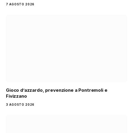
7 AGOSTO 2026
Gioco d’azzardo, prevenzione a Pontremoli e
Fivizzano
3 AGOSTO 2026