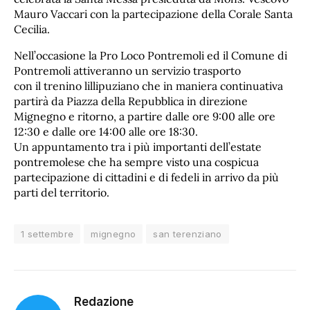
Mauro Vaccari con la partecipazione della Corale Santa
Cecilia.
Nell’occasione la Pro Loco Pontremoli ed il Comune di
Pontremoli attiveranno un servizio trasporto
con il trenino lillipuziano che in maniera continuativa
partirà da Piazza della Repubblica in direzione
Mignegno e ritorno, a partire dalle ore 9:00 alle ore
12:30 e dalle ore 14:00 alle ore 18:30.
Un appuntamento tra i più importanti dell’estate
pontremolese che ha sempre visto una cospicua
partecipazione di cittadini e di fedeli in arrivo da più
parti del territorio.
1 settembre
mignegno
san terenziano
Redazione