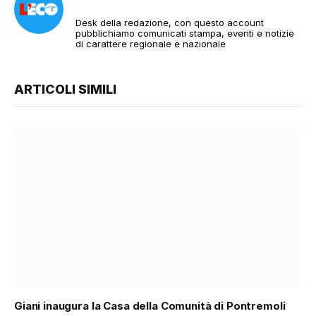
Desk della redazione, con questo account
pubblichiamo comunicati stampa, eventi e notizie
di carattere regionale e nazionale
ARTICOLI SIMILI
Giani inaugura la Casa della Comunità di Pontremoli