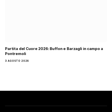
Partita del Cuore 2026: Buffon e Barzagli in campo a
Pontremoli
3 AGOSTO 2026