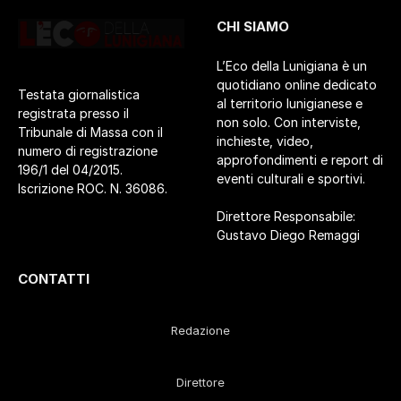
CHI SIAMO
L’Eco della Lunigiana è un
quotidiano online dedicato
Testata giornalistica
al territorio lunigianese e
registrata presso il
non solo. Con interviste,
Tribunale di Massa con il
inchieste, video,
numero di registrazione
approfondimenti e report di
196/1 del 04/2015.
eventi culturali e sportivi.
Iscrizione ROC. N. 36086.
Direttore Responsabile:
Gustavo Diego Remaggi
CONTATTI
Redazione
Direttore