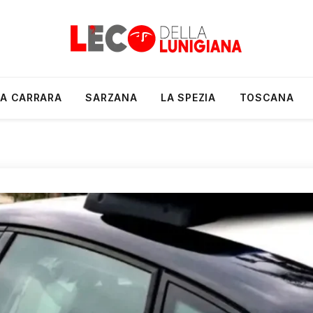
A CARRARA
SARZANA
LA SPEZIA
TOSCANA