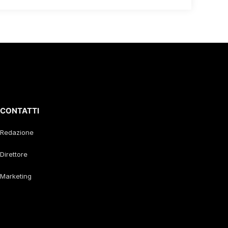
CONTATTI
Redazione
Direttore
Marketing