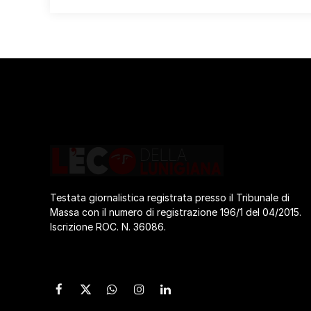
Testata giornalistica registrata presso il Tribunale di
Massa con il numero di registrazione 196/1 del 04/2015.
Iscrizione ROC. N. 36086.
Facebook
X
WhatsApp
Instagram
LinkedIn