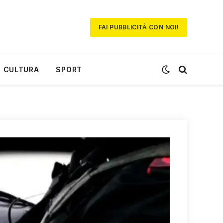
FAI PUBBLICITÀ CON NOI!
CULTURA
SPORT