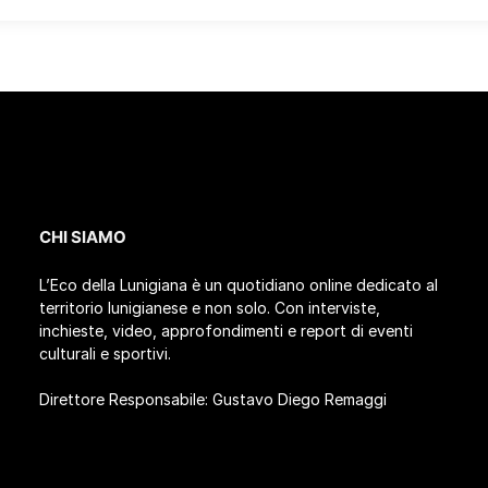
CHI SIAMO
L’Eco della Lunigiana è un quotidiano online dedicato al
territorio lunigianese e non solo. Con interviste,
inchieste, video, approfondimenti e report di eventi
culturali e sportivi.
Direttore Responsabile: Gustavo Diego Remaggi