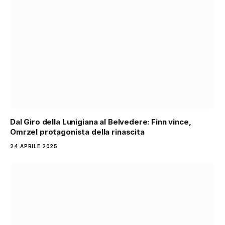
Dal Giro della Lunigiana al Belvedere: Finn vince,
Omrzel protagonista della rinascita
24 APRILE 2025