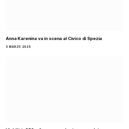
Anna Karenina va in scena al Civico di Spezia
3 MARZO 2025