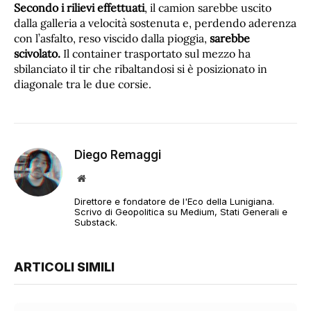
Secondo i rilievi effettuati
, il camion sarebbe uscito
dalla galleria a velocità sostenuta e, perdendo aderenza
con l’asfalto, reso viscido dalla pioggia,
sarebbe
scivolato.
Il container trasportato sul mezzo ha
sbilanciato il tir che ribaltandosi si è posizionato in
diagonale tra le due corsie.
Diego Remaggi
Sito
web
Direttore e fondatore de l'Eco della Lunigiana.
Scrivo di Geopolitica su Medium, Stati Generali e
Substack.
ARTICOLI SIMILI