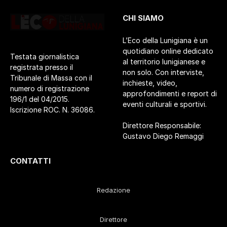
CHI SIAMO
L’Eco della Lunigiana è un
quotidiano online dedicato
Testata giornalistica
al territorio lunigianese e
registrata presso il
non solo. Con interviste,
Tribunale di Massa con il
inchieste, video,
numero di registrazione
approfondimenti e report di
196/1 del 04/2015.
eventi culturali e sportivi.
Iscrizione ROC. N. 36086.
Direttore Responsabile:
Gustavo Diego Remaggi
CONTATTI
Redazione
Direttore