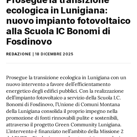
ecologica in Lunigiana:
nuovo impianto fotovoltaico
alla Scuola IC Bonomi di
Fosdinovo
REDAZIONE
18 DICEMBRE 2025
Prosegue la transizione ecologica in Lunigiana con un
nuovo intervento a favore dell’efficientamento
energetico degli edifici pubblici. Con la realizzazione
dell’impianto fotovoltaico a servizio della Scuola I.C.
Bonomi di Fosdinovo, l’Unione di Comuni Montana
della Lunigiana consolida il proprio impegno nella
promozione di fonti rinnovabili pulite e sostenibili,
attraverso il progetto Green Community Lunigiana.
L’intervento è finanziato nell’ambito della Missione 2