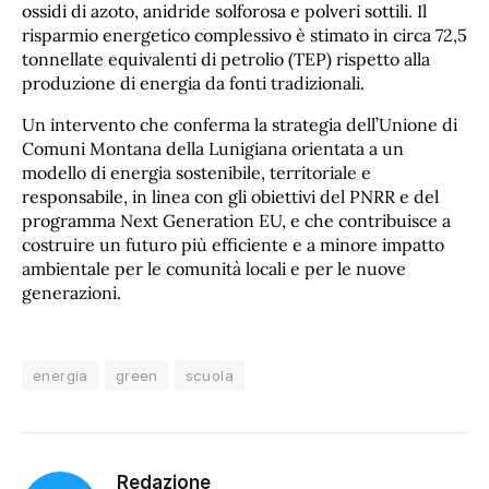
ossidi di azoto, anidride solforosa e polveri sottili. Il
risparmio energetico complessivo è stimato in circa 72,5
tonnellate equivalenti di petrolio (TEP) rispetto alla
produzione di energia da fonti tradizionali.
Un intervento che conferma la strategia dell’Unione di
Comuni Montana della Lunigiana orientata a un
modello di energia sostenibile, territoriale e
responsabile, in linea con gli obiettivi del PNRR e del
programma Next Generation EU, e che contribuisce a
costruire un futuro più efficiente e a minore impatto
ambientale per le comunità locali e per le nuove
generazioni.
energia
green
scuola
Redazione