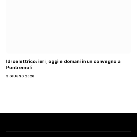
Idroelettrico: ieri, oggi e domani in un convegno a
Pontremoli
3 GIUGNO 2026