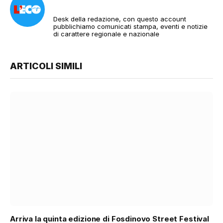
Desk della redazione, con questo account
pubblichiamo comunicati stampa, eventi e notizie
di carattere regionale e nazionale
ARTICOLI SIMILI
Arriva la quinta edizione di Fosdinovo Street Festival