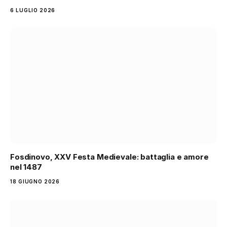
6 LUGLIO 2026
Fosdinovo, XXV Festa Medievale: battaglia e amore
nel 1487
18 GIUGNO 2026