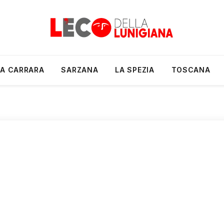
A CARRARA
SARZANA
LA SPEZIA
TOSCANA