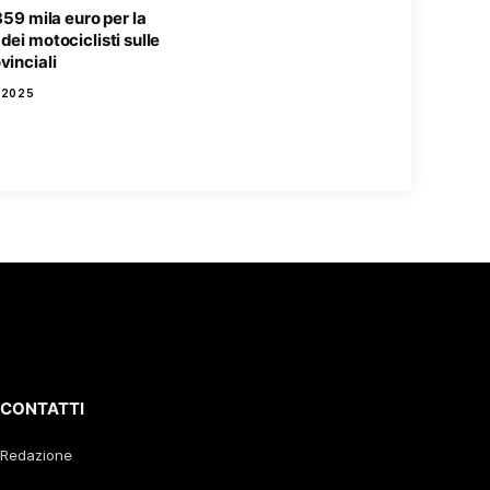
 859 mila euro per la
dei motociclisti sulle
vinciali
 2025
CONTATTI
Redazione