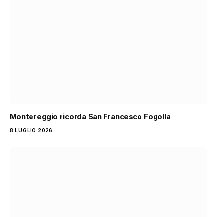
Montereggio ricorda San Francesco Fogolla
8 LUGLIO 2026