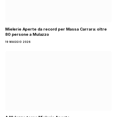
Mielerie Aperte da record per Massa Carrara: oltre
80 persone a Mulazzo
19 MAGGIO 2026