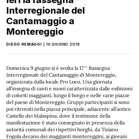
Interregionale del
Cantamaggio a
Montereggio
DIEGO REMAGGI
10 GIUGNO 2019
Domenica 9 giugno si è svolta la 17^ Rassegna
Interregionale del Cantamaggio di Montereggio,
organizzata dalla locale Pro Loco. Una giornata
all’insegna di canti e suoni caratterizzata dalle esibizioni
di coloriti maggianti, lungo il borgo e nelle varie piazze
del paese di Montereggio. Gruppi partecipanti si sono
poi ritrovati nella piazza principale, adiacente all’antico
Castello dei Malaspina, dove il testimone della
manifestazione è stato consegnato in presenza della
autorità comunali dei rispettivi borghi, da Tiziano
Fogola decano dei maggianti montereggini, ai giovani