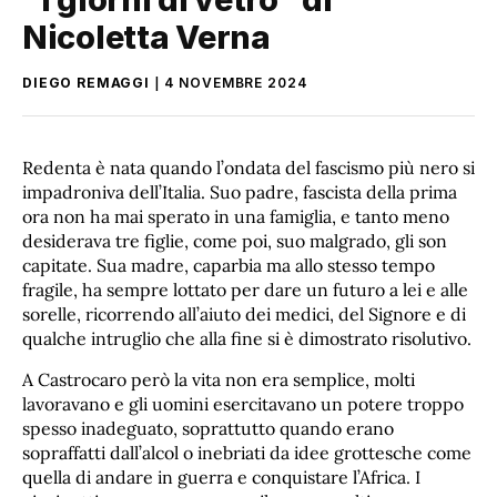
Nicoletta Verna
DIEGO REMAGGI
4 NOVEMBRE 2024
Redenta è nata quando l’ondata del fascismo più nero si
impadroniva dell’Italia. Suo padre, fascista della prima
ora non ha mai sperato in una famiglia, e tanto meno
desiderava tre figlie, come poi, suo malgrado, gli son
capitate. Sua madre, caparbia ma allo stesso tempo
fragile, ha sempre lottato per dare un futuro a lei e alle
sorelle, ricorrendo all’aiuto dei medici, del Signore e di
qualche intruglio che alla fine si è dimostrato risolutivo.
A Castrocaro però la vita non era semplice, molti
lavoravano e gli uomini esercitavano un potere troppo
spesso inadeguato, soprattutto quando erano
sopraffatti dall’alcol o inebriati da idee grottesche come
quella di andare in guerra e conquistare l’Africa. I