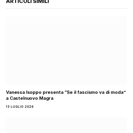
ARTICOLI SIMILI
Vanessa Isoppo presenta “Se il fascismo va di moda”
a Castelnuovo Magra
13 LUGLIO 2026