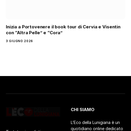
Inizia a Portovenere il book tour di Cervia e Visentin
con “Altra Pelle” e “Cora”
3 GIUGNO 2026
CHI SIAMO
L’Eco della Lunigiana è un
quotidiano online dedicato