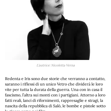
L’autrice: Nicoletta Verna
Redenta e Iris sono due storie che verranno a contatto,
saranno i riflessi di un unico Vetro che dividerà le loro
vite per tutta la durata della guerra. Una con in casa il
fascismo, l’altra sui monti con i partigiani. Attorno a loro
fatti reali, lanci di rifornimenti, rappresaglie e stragi, la
nascita della repubblica di Salò, le bombe e pistole sotto