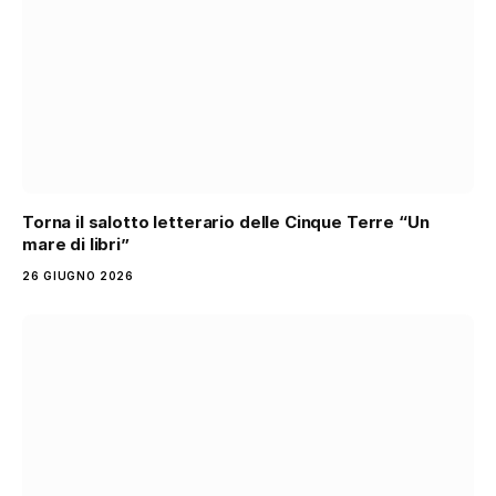
Torna il salotto letterario delle Cinque Terre “Un
mare di libri”
26 GIUGNO 2026