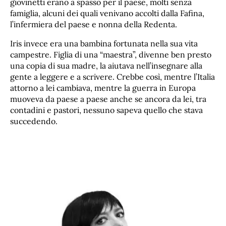
giovinetti erano a spasso per il paese, molti senza
famiglia, alcuni dei quali venivano accolti dalla Fafina,
l’infermiera del paese e nonna della Redenta.
Iris invece era una bambina fortunata nella sua vita
campestre. Figlia di una “maestra”, divenne ben presto
una copia di sua madre, la aiutava nell’insegnare alla
gente a leggere e a scrivere. Crebbe così, mentre l’Italia
attorno a lei cambiava, mentre la guerra in Europa
muoveva da paese a paese anche se ancora da lei, tra
contadini e pastori, nessuno sapeva quello che stava
succedendo.