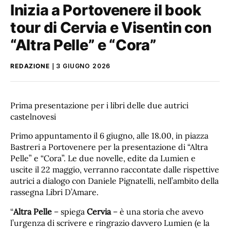
Inizia a Portovenere il book
tour di Cervia e Visentin con
“Altra Pelle” e “Cora”
REDAZIONE
3 GIUGNO 2026
Prima presentazione per i libri delle due autrici
castelnovesi
Primo appuntamento il 6 giugno, alle 18.00, in piazza
Bastreri a Portovenere per la presentazione di “Altra
Pelle” e “Cora”. Le due novelle, edite da Lumien e
uscite il 22 maggio, verranno raccontate dalle rispettive
autrici a dialogo con Daniele Pignatelli, nell’ambito della
rassegna Libri D’Amare.
“
Altra Pelle
– spiega
Cervia
– è una storia che avevo
l’urgenza di scrivere e ringrazio davvero Lumien (e la