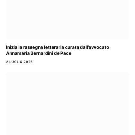
Inizia la rassegna letteraria curata dall’avvocato
Annamaria Bernardini de Pace
2 LUGLIO 2026