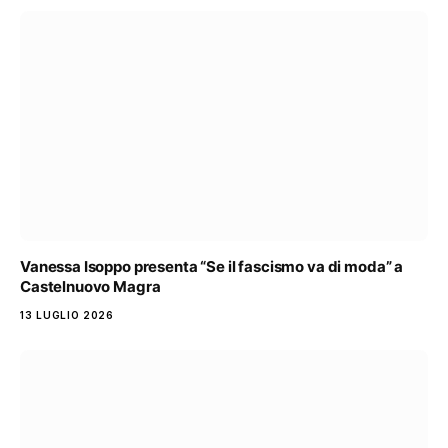
Vanessa Isoppo presenta “Se il fascismo va di moda” a
Castelnuovo Magra
13 LUGLIO 2026