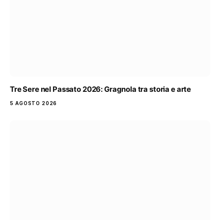
Tre Sere nel Passato 2026: Gragnola tra storia e arte
5 AGOSTO 2026