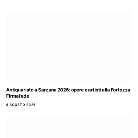
Antiquariato a Sarzana 2026: opere e artisti alla Fortezza
Firmafede
6 AGOSTO 2026