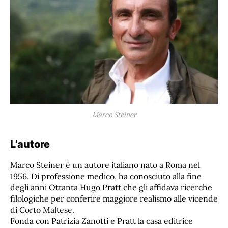
Marco Steiner
L’autore
Marco Steiner è un autore italiano nato a Roma nel
1956. Di professione medico, ha conosciuto alla fine
degli anni Ottanta Hugo Pratt che gli affidava ricerche
filologiche per conferire maggiore realismo alle vicende
di Corto Maltese.
Fonda con Patrizia Zanotti e Pratt la casa editrice