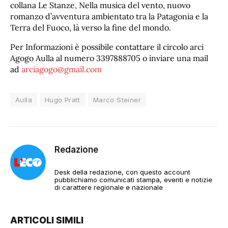
collana Le Stanze, Nella musica del vento, nuovo
romanzo d’avventura ambientato tra la Patagonia e la
Terra del Fuoco, là verso la fine del mondo.
Per Informazioni è possibile contattare il circolo arci
Agogo Aulla al numero 3397888705 o inviare una mail
ad
arciagogo@gmail.com
Aulla
Hugo Pratt
Marco Steiner
Redazione
Desk della redazione, con questo account
pubblichiamo comunicati stampa, eventi e notizie
di carattere regionale e nazionale
ARTICOLI SIMILI