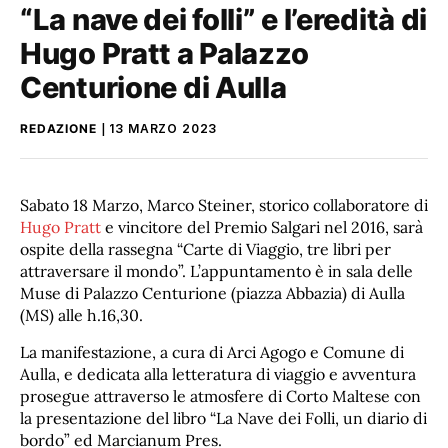
“La nave dei folli” e l’eredità di
Hugo Pratt a Palazzo
Centurione di Aulla
REDAZIONE
13 MARZO 2023
Sabato 18 Marzo, Marco Steiner, storico collaboratore di
Hugo Pratt
e vincitore del Premio Salgari nel 2016, sarà
ospite della rassegna “Carte di Viaggio, tre libri per
attraversare il mondo”. L’appuntamento è in sala delle
Muse di Palazzo Centurione (piazza Abbazia) di Aulla
(MS) alle h.16,30.
La manifestazione, a cura di Arci Agogo e Comune di
Aulla, e dedicata alla letteratura di viaggio e avventura
prosegue attraverso le atmosfere di Corto Maltese con
la presentazione del libro “La Nave dei Folli, un diario di
bordo” ed Marcianum Pres.