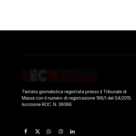
Testata giornalistica registrata presso il Tribunale di
Massa con il numero di registrazione 196/1 del 04/2015.
Iscrizione ROC. N. 36086.
Facebook
X
WhatsApp
Instagram
LinkedIn