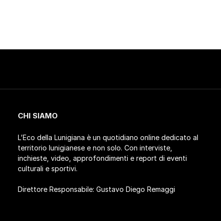
CHI SIAMO
L’Eco della Lunigiana è un quotidiano online dedicato al
territorio lunigianese e non solo. Con interviste,
inchieste, video, approfondimenti e report di eventi
culturali e sportivi.
Direttore Responsabile: Gustavo Diego Remaggi