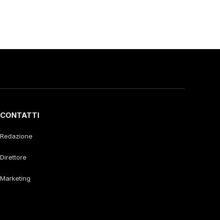
CONTATTI
Redazione
Direttore
Marketing