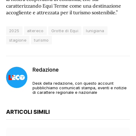
caratterizzando Equi Terme come una destinazione
accogliente e attrezzata per il turismo sostenibile.”
2025
altereco
Grotte di Equi
lunigiana
stagione
turismo
Redazione
Desk della redazione, con questo account
pubblichiamo comunicati stampa, eventi e notizie
di carattere regionale e nazionale
ARTICOLI SIMILI