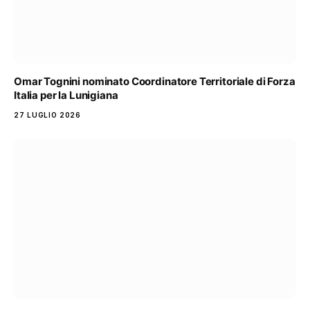
Omar Tognini nominato Coordinatore Territoriale di Forza
Italia per la Lunigiana
27 LUGLIO 2026