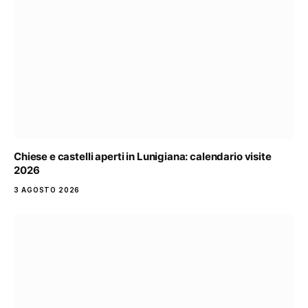
Chiese e castelli aperti in Lunigiana: calendario visite
2026
3 AGOSTO 2026