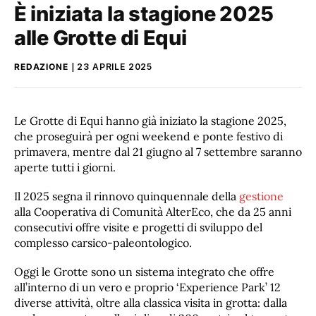
È iniziata la stagione 2025
alle Grotte di Equi
REDAZIONE
23 APRILE 2025
Le Grotte di Equi hanno già iniziato la stagione 2025,
che proseguirà per ogni weekend e ponte festivo di
primavera, mentre dal 21 giugno al 7 settembre saranno
aperte tutti i giorni.
Il 2025 segna il rinnovo quinquennale della
gestione
alla Cooperativa di Comunità AlterEco, che da 25 anni
consecutivi offre visite e progetti di sviluppo del
complesso carsico-paleontologico.
Oggi le Grotte sono un sistema integrato che offre
all’interno di un vero e proprio ‘Experience Park’ 12
diverse attività, oltre alla classica visita in grotta: dalla