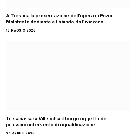
A Tresana la presentazione dell’opera di Enzio
Malatesta dedicata a Labindo da Fivizzano
18 MAGGIO 2026
Tresana: sarà Villecchia il borgo oggetto del
prossimo intervento di riqualificazione
24 APRILE 2026