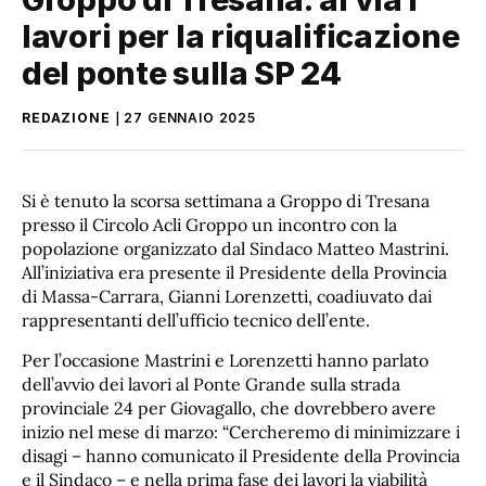
lavori per la riqualificazione
del ponte sulla SP 24
REDAZIONE
27 GENNAIO 2025
Si è tenuto la scorsa settimana a Groppo di Tresana
presso il Circolo Acli Groppo un incontro con la
popolazione organizzato dal Sindaco Matteo Mastrini.
All’iniziativa era presente il Presidente della Provincia
di Massa-Carrara, Gianni Lorenzetti, coadiuvato dai
rappresentanti dell’ufficio tecnico dell’ente.
Per l’occasione Mastrini e Lorenzetti hanno parlato
dell’avvio dei lavori al Ponte Grande sulla strada
provinciale 24 per Giovagallo, che dovrebbero avere
inizio nel mese di marzo: “Cercheremo di minimizzare i
disagi – hanno comunicato il Presidente della Provincia
e il Sindaco – e nella prima fase dei lavori la viabilità