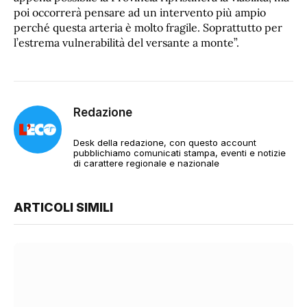
poi occorrerà pensare ad un intervento più ampio
perché questa arteria è molto fragile. Soprattutto per
l’estrema vulnerabilità del versante a monte”.
Redazione
Desk della redazione, con questo account
pubblichiamo comunicati stampa, eventi e notizie
di carattere regionale e nazionale
ARTICOLI SIMILI