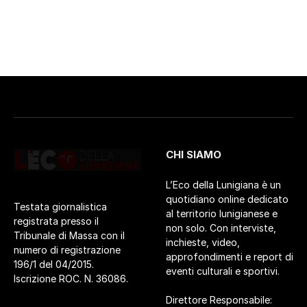
CHI SIAMO
L’Eco della Lunigiana è un
quotidiano online dedicato
Testata giornalistica
al territorio lunigianese e
registrata presso il
non solo. Con interviste,
Tribunale di Massa con il
inchieste, video,
numero di registrazione
approfondimenti e report di
196/1 del 04/2015.
eventi culturali e sportivi.
Iscrizione ROC. N. 36086.
Direttore Responsabile: