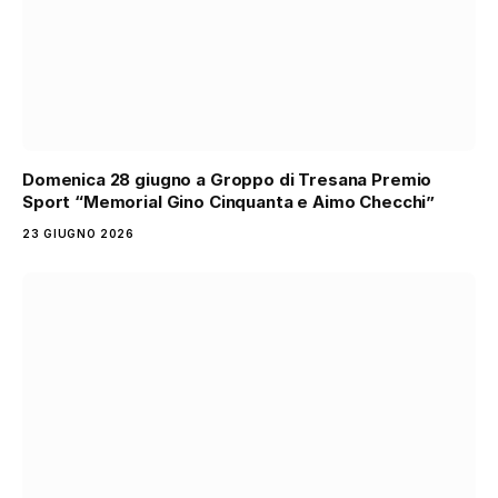
Domenica 28 giugno a Groppo di Tresana Premio
Sport “Memorial Gino Cinquanta e Aimo Checchi”
23 GIUGNO 2026