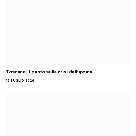
Toscana, il punto sulla crisi dell’ippica
15 LUGLIO 2026