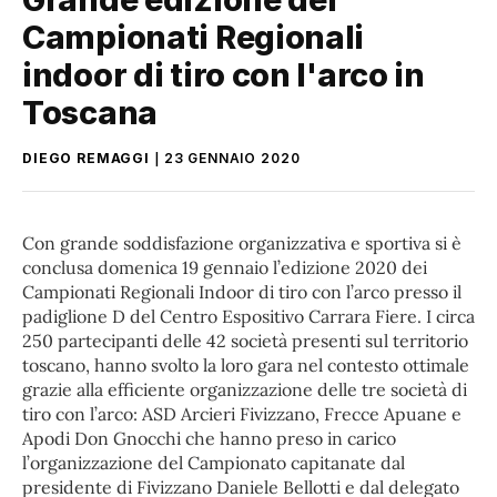
Campionati Regionali
indoor di tiro con l'arco in
Toscana
DIEGO REMAGGI
23 GENNAIO 2020
Con grande soddisfazione organizzativa e sportiva si è
conclusa domenica 19 gennaio l’edizione 2020 dei
Campionati Regionali Indoor di tiro con l’arco presso il
padiglione D del Centro Espositivo Carrara Fiere. I circa
250 partecipanti delle 42 società presenti sul territorio
toscano, hanno svolto la loro gara nel contesto ottimale
grazie alla efficiente organizzazione delle tre società di
tiro con l’arco: ASD Arcieri Fivizzano, Frecce Apuane e
Apodi Don Gnocchi che hanno preso in carico
l’organizzazione del Campionato capitanate dal
presidente di Fivizzano Daniele Bellotti e dal delegato