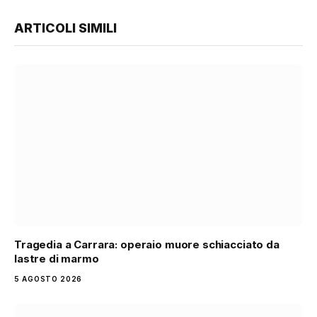
ARTICOLI SIMILI
Tragedia a Carrara: operaio muore schiacciato da
lastre di marmo
5 AGOSTO 2026