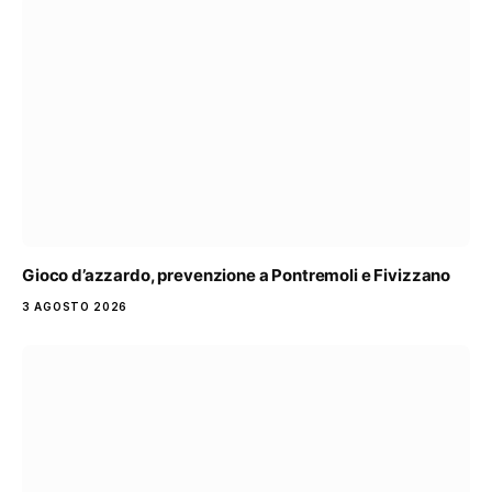
Gioco d’azzardo, prevenzione a Pontremoli e Fivizzano
3 AGOSTO 2026