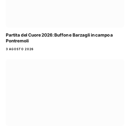
Partita del Cuore 2026: Buffon e Barzagli in campo a
Pontremoli
3 AGOSTO 2026