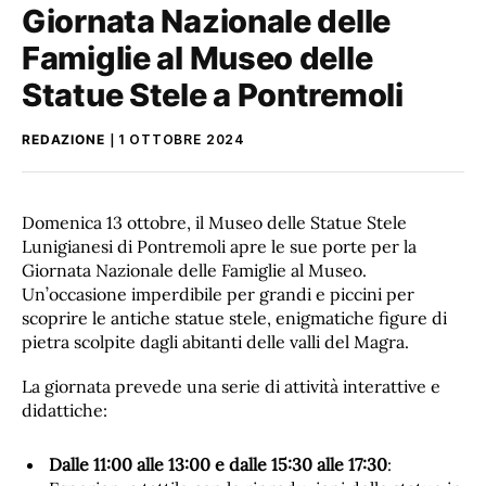
Giornata Nazionale delle
Famiglie al Museo delle
Statue Stele a Pontremoli
REDAZIONE
1 OTTOBRE 2024
Domenica 13 ottobre, il Museo delle Statue Stele
Lunigianesi di Pontremoli apre le sue porte per la
Giornata Nazionale delle Famiglie al Museo.
Un’occasione imperdibile per grandi e piccini per
scoprire le antiche statue stele, enigmatiche figure di
pietra scolpite dagli abitanti delle valli del Magra.
La giornata prevede una serie di attività interattive e
didattiche:
Dalle 11:00 alle 13:00 e dalle 15:30 alle 17:30
: