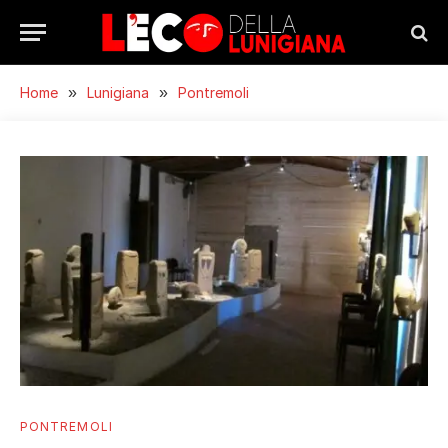
Home
»
Lunigiana
»
Pontremoli
PONTREMOLI