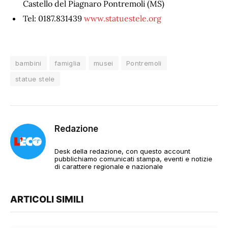
Castello del Piagnaro Pontremoli (MS)
Tel: 0187.831439
www.statuestele.org
bambini
famiglia
musei
Pontremoli
statue stele
Redazione
Desk della redazione, con questo account
pubblichiamo comunicati stampa, eventi e notizie
di carattere regionale e nazionale
ARTICOLI SIMILI