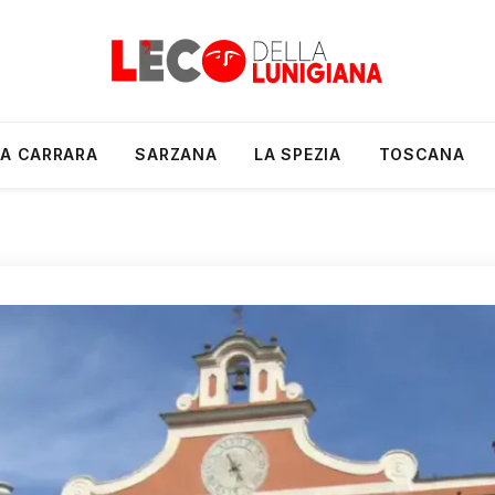
A CARRARA
SARZANA
LA SPEZIA
TOSCANA