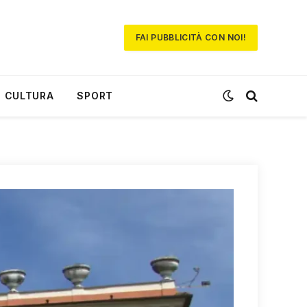
FAI PUBBLICITÀ CON NOI!
CULTURA
SPORT