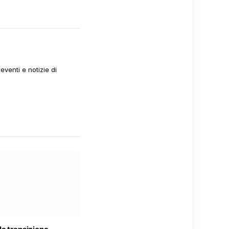
venti e notizie di