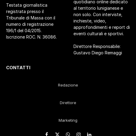
quotidiano online dedicato
Testata giornalistica
al territorio lunigianese e
registrata presso il
non solo. Con interviste,
Tribunale di Massa con il
inchieste, video,
numero di registrazione
approfondimenti e report di
196/1 del 04/2015.
eventi culturali e sportivi.
Iscrizione ROC. N. 36086.
Direttore Responsabile:
Gustavo Diego Remaggi
CONTATTI
Redazione
Direttore
Marketing