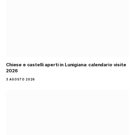
Chiese e castelli aperti in Lunigiana: calendario visite
2026
3 AGOSTO 2026