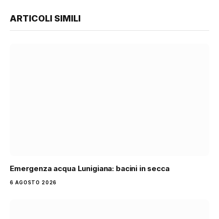
ARTICOLI SIMILI
Emergenza acqua Lunigiana: bacini in secca
6 AGOSTO 2026