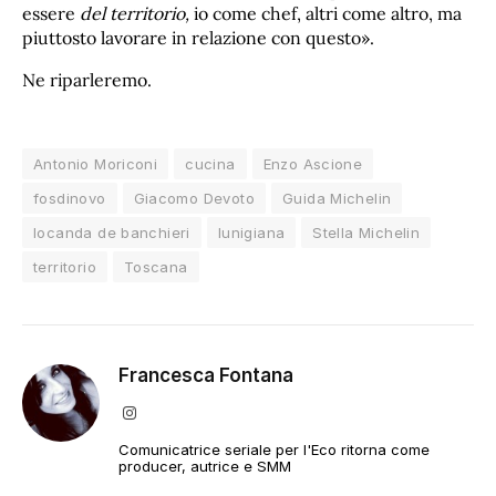
essere
del territorio,
io come chef, altri come altro, ma
piuttosto lavorare in relazione con questo».
Ne riparleremo.
Antonio Moriconi
cucina
Enzo Ascione
fosdinovo
Giacomo Devoto
Guida Michelin
locanda de banchieri
lunigiana
Stella Michelin
territorio
Toscana
Francesca Fontana
Instagram
Comunicatrice seriale per l'Eco ritorna come
producer, autrice e SMM