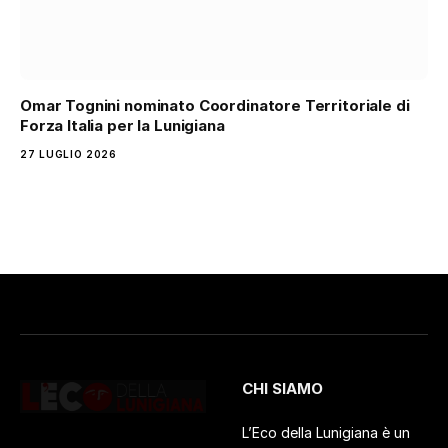
Omar Tognini nominato Coordinatore Territoriale di
Forza Italia per la Lunigiana
27 LUGLIO 2026
CHI SIAMO
L’Eco della Lunigiana è un