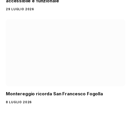
accessibile e funzionale
29 LUGLIO 2026
Montereggio ricorda San Francesco Fogolla
8 LUGLIO 2026