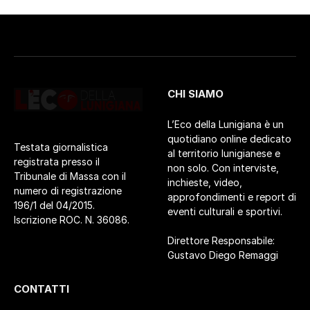
CHI SIAMO
L’Eco della Lunigiana è un
quotidiano online dedicato
Testata giornalistica
al territorio lunigianese e
registrata presso il
non solo. Con interviste,
Tribunale di Massa con il
inchieste, video,
numero di registrazione
approfondimenti e report di
196/1 del 04/2015.
eventi culturali e sportivi.
Iscrizione ROC. N. 36086.
Direttore Responsabile:
Gustavo Diego Remaggi
CONTATTI