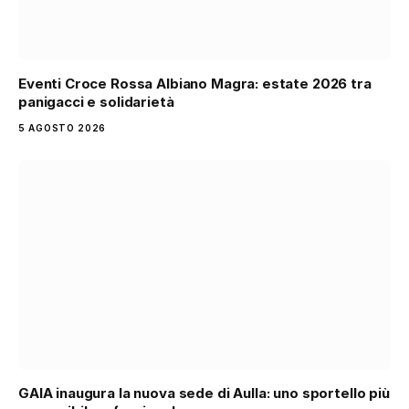
Eventi Croce Rossa Albiano Magra: estate 2026 tra
panigacci e solidarietà
5 AGOSTO 2026
GAIA inaugura la nuova sede di Aulla: uno sportello più