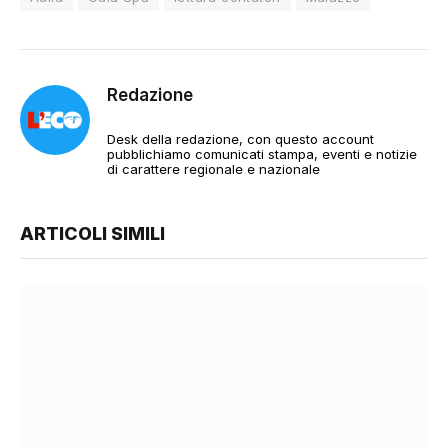
Redazione
Desk della redazione, con questo account
pubblichiamo comunicati stampa, eventi e notizie
di carattere regionale e nazionale
ARTICOLI SIMILI