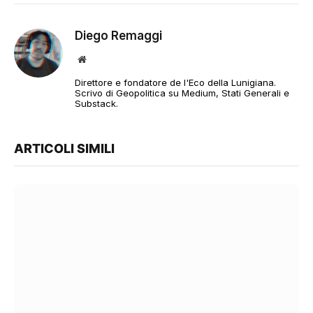
Diego Remaggi
Sito
web
Direttore e fondatore de l'Eco della Lunigiana.
Scrivo di Geopolitica su Medium, Stati Generali e
Substack.
ARTICOLI SIMILI