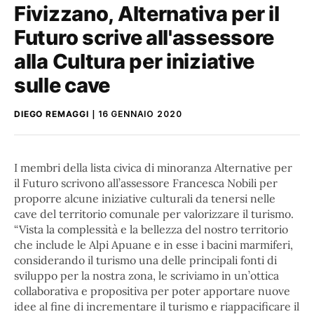
Fivizzano, Alternativa per il
Futuro scrive all'assessore
alla Cultura per iniziative
sulle cave
DIEGO REMAGGI
16 GENNAIO 2020
I membri della lista civica di minoranza Alternative per
il Futuro scrivono all’assessore Francesca Nobili per
proporre alcune iniziative culturali da tenersi nelle
cave del territorio comunale per valorizzare il turismo.
“Vista la complessità e la bellezza del nostro territorio
che include le Alpi Apuane e in esse i bacini marmiferi,
considerando il turismo una delle principali fonti di
sviluppo per la nostra zona, le scriviamo in un’ottica
collaborativa e propositiva per poter apportare nuove
idee al fine di incrementare il turismo e riappacificare il