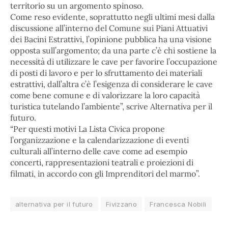
territorio su un argomento spinoso.
Come reso evidente, soprattutto negli ultimi mesi dalla
discussione all’interno del Comune sui Piani Attuativi
dei Bacini Estrattivi, l’opinione pubblica ha una visione
opposta sull’argomento; da una parte c’è chi sostiene la
necessità di utilizzare le cave per favorire l’occupazione
di posti di lavoro e per lo sfruttamento dei materiali
estrattivi, dall’altra c’è l’esigenza di considerare le cave
come bene comune e di valorizzare la loro capacità
turistica tutelando l’ambiente”, scrive Alternativa per il
futuro.
“
Per questi motivi La Lista Civica propone
l’organizzazione e la calendarizzazione di eventi
culturali all’interno delle cave come ad esempio
concerti, rappresentazioni teatrali e proiezioni di
filmati, in accordo con gli Imprenditori del marmo”.
alternativa per il futuro
Fivizzano
Francesca Nobili