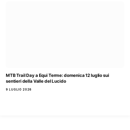
MTB Trail Day a Equi Terme: domenica 12 luglio sui
sentieri della Valle del Lucido
9 LUGLIO 2026