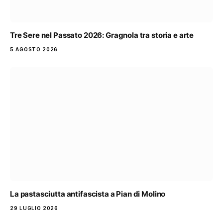
Tre Sere nel Passato 2026: Gragnola tra storia e arte
5 AGOSTO 2026
La pastasciutta antifascista a Pian di Molino
29 LUGLIO 2026