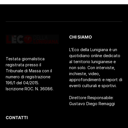
CHI SIAMO
L’Eco della Lunigiana è un
quotidiano online dedicato
Testata giornalistica
al territorio lunigianese e
registrata presso il
non solo. Con interviste,
Tribunale di Massa con il
inchieste, video,
numero di registrazione
approfondimenti e report di
196/1 del 04/2015.
eventi culturali e sportivi.
Iscrizione ROC. N. 36086.
Direttore Responsabile:
Gustavo Diego Remaggi
CONTATTI